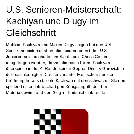
U.S. Senioren-Meisterschaft:
Kachiyan und Dlugy im
Gleichschritt
Melikset Kachiyan und Maxim Dlugy zeigen bei den U.S.-
Seniorenmeisterschaften, die zusammen mit den U.S.-
Juniorenmeisterschaften im Saint Louis Chess Center
ausgetragen werden, derzeit die beste Form. Kachiyan
überspielte in der 4. Runde seinen Gegner Dimitry Gurevich in
der beschleunigten Drachenvariante. Fast schon aus der
Eröffnung heraus startete Kachiyan mit den schwarzen Steinen
spielend einen lehrbuchartigen Königsangriff, der ihm
Materialgewinn und den Sieg im Endspiel einbrachte.