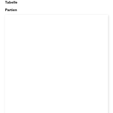
Tabelle
Partien