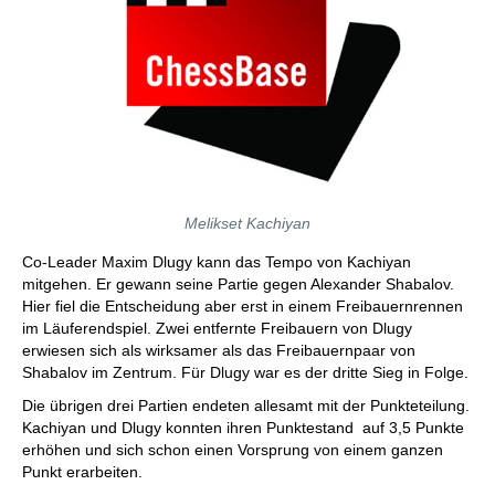
Melikset Kachiyan
Co-Leader Maxim Dlugy kann das Tempo von Kachiyan
mitgehen. Er gewann seine Partie gegen Alexander Shabalov.
Hier fiel die Entscheidung aber erst in einem Freibauernrennen
im Läuferendspiel. Zwei entfernte Freibauern von Dlugy
erwiesen sich als wirksamer als das Freibauernpaar von
Shabalov im Zentrum. Für Dlugy war es der dritte Sieg in Folge.
Die übrigen drei Partien endeten allesamt mit der Punkteteilung.
Kachiyan und Dlugy konnten ihren Punktestand auf 3,5 Punkte
erhöhen und sich schon einen Vorsprung von einem ganzen
Punkt erarbeiten.