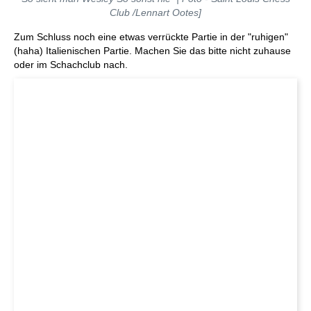
Club /Lennart Ootes]
Zum Schluss noch eine etwas verrückte Partie in der "ruhigen"
(haha) Italienischen Partie. Machen Sie das bitte nicht zuhause
oder im Schachclub nach.