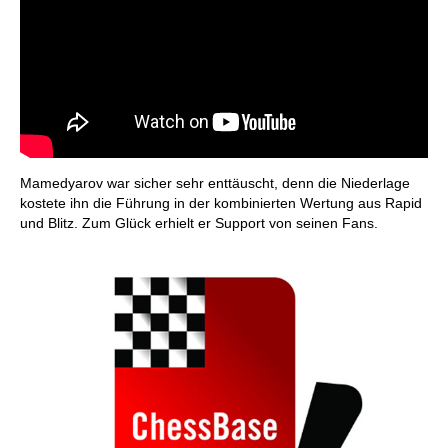
Mamedyarov war sicher sehr enttäuscht, denn die Niederlage
kostete ihn die Führung in der kombinierten Wertung aus Rapid
und Blitz. Zum Glück erhielt er Support von seinen Fans.