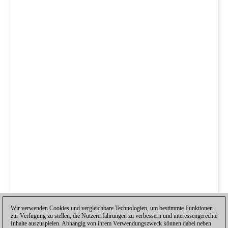
Wir verwenden Cookies und vergleichbare Technologien, um bestimmte Funktionen
zur Verfügung zu stellen, die Nutzererfahrungen zu verbessern und interessengerechte
Inhalte auszuspielen. Abhängig von ihrem Verwendungszweck können dabei neben