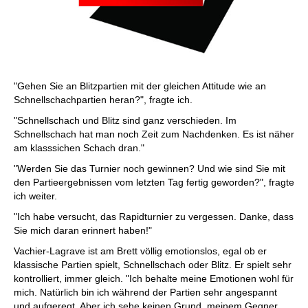
"Gehen Sie an Blitzpartien mit der gleichen Attitude wie an
Schnellschachpartien heran?", fragte ich.
"Schnellschach und Blitz sind ganz verschieden. Im
Schnellschach hat man noch Zeit zum Nachdenken. Es ist näher
am klasssichen Schach dran."
"Werden Sie das Turnier noch gewinnen? Und wie sind Sie mit
den Partieergebnissen vom letzten Tag fertig geworden?", fragte
ich weiter.
"Ich habe versucht, das Rapidturnier zu vergessen. Danke, dass
Sie mich daran erinnert haben!"
Vachier-Lagrave ist am Brett völlig emotionslos, egal ob er
klassische Partien spielt, Schnellschach oder Blitz. Er spielt sehr
kontrolliert, immer gleich. "Ich behalte meine Emotionen wohl für
mich. Natürlich bin ich während der Partien sehr angespannt
und aufgeregt. Aber ich sehe keinen Grund, meinem Gegner