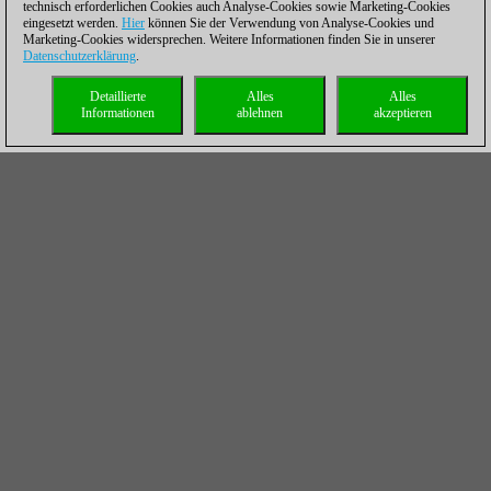
technisch erforderlichen Cookies auch Analyse-Cookies sowie Marketing-Cookies
eingesetzt werden.
Hier
können Sie der Verwendung von Analyse-Cookies und
Marketing-Cookies widersprechen. Weitere Informationen finden Sie in unserer
Datenschutzerklärung
.
Detaillierte
Alles
Alles
Informationen
ablehnen
akzeptieren