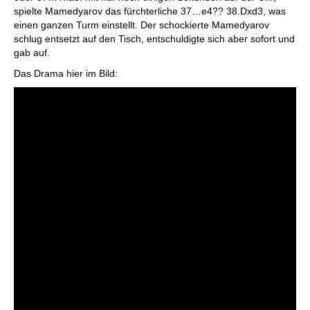
spielte Mamedyarov das fürchterliche 37…e4?? 38.Dxd3, was
einen ganzen Turm einstellt. Der schockierte Mamedyarov
schlug entsetzt auf den Tisch, entschuldigte sich aber sofort und
gab auf.
Das Drama hier im Bild: