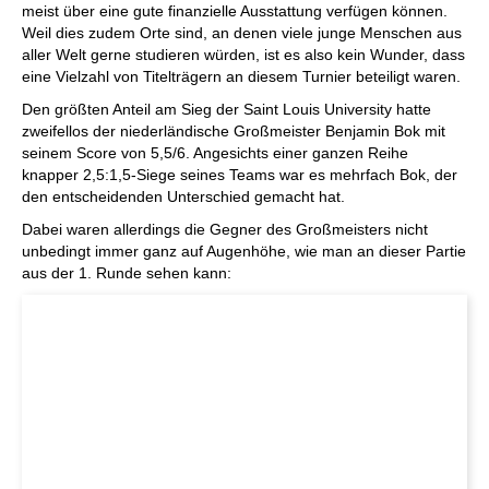
meist über eine gute finanzielle Ausstattung verfügen können.
Weil dies zudem Orte sind, an denen viele junge Menschen aus
aller Welt gerne studieren würden, ist es also kein Wunder, dass
eine Vielzahl von Titelträgern an diesem Turnier beteiligt waren.
Den größten Anteil am Sieg der Saint Louis University hatte
zweifellos der niederländische Großmeister Benjamin Bok mit
seinem Score von 5,5/6. Angesichts einer ganzen Reihe
knapper 2,5:1,5-Siege seines Teams war es mehrfach Bok, der
den entscheidenden Unterschied gemacht hat.
Dabei waren allerdings die Gegner des Großmeisters nicht
unbedingt immer ganz auf Augenhöhe, wie man an dieser Partie
aus der 1. Runde sehen kann: