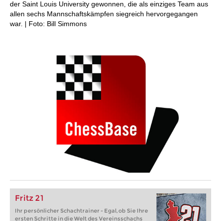
der Saint Louis University gewonnen, die als einziges Team aus
allen sechs Mannschaftskämpfen siegreich hervorgegangen
war. | Foto: Bill Simmons
Fritz 21
Ihr persönlicher Schachtrainer - Egal, ob Sie Ihre
ersten Schritte in die Welt des Vereinsschachs