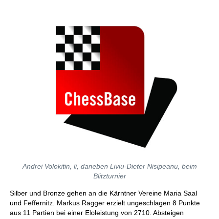
Andrei Volokitin, li, daneben Liviu-Dieter Nisipeanu, beim
Blitzturnier
Silber und Bronze gehen an die Kärntner Vereine Maria Saal
und Feffernitz. Markus Ragger erzielt ungeschlagen 8 Punkte
aus 11 Partien bei einer Eloleistung von 2710. Absteigen