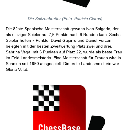
Die Spitzenbretter (Foto: Patricia Claros)
Die 82ste Spanische Meisterschaft gewann Ivan Salgado, der
als einziger Spieler auf 7,5 Punkte nach 9 Runden kam. Sechs
Spieler holten 7 Punkte. David Gujarro und Daniel Forcen
belegten mit der besten Zweitwertung Platz zwei und drei.
Sabrina Vega, mit 6 Punkten auf Platz 22, wurde als beste Frau
im Feld Landesmeisterin. Eine Meisterschaft für Frauen wird in
Spanien seit 1950 ausgespielt. Die erste Landesmeisterin war
Gloria Velat.