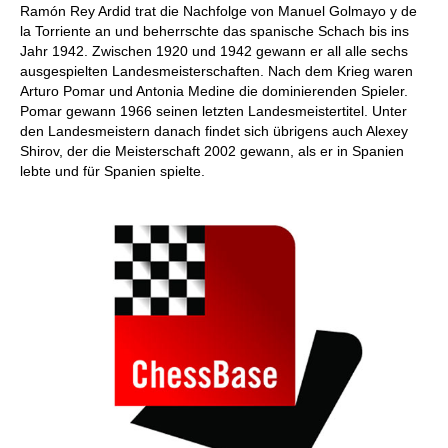
Ramón Rey Ardid trat die Nachfolge von Manuel Golmayo y de
la Torriente an und beherrschte das spanische Schach bis ins
Jahr 1942. Zwischen 1920 und 1942 gewann er all alle sechs
ausgespielten Landesmeisterschaften. Nach dem Krieg waren
Arturo Pomar und Antonia Medine die dominierenden Spieler.
Pomar gewann 1966 seinen letzten Landesmeistertitel. Unter
den Landesmeistern danach findet sich übrigens auch Alexey
Shirov, der die Meisterschaft 2002 gewann, als er in Spanien
lebte und für Spanien spielte.