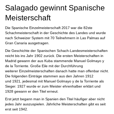
Salagado gewinnt Spanische
Meisterschaft
Die Spanische Einzelmeisterschaft 2017 war die 82ste
Schachmeisterschaft in der Geschichte des Landes und wurde
nach Schweizer System mit 70 Teilnehmern in Las Palmas auf
Gran Canaria ausgetragen.
Die Geschichte der Spanischen Schach-Landesmeisterschaften
reicht bis ins Jahr 1902 zurück. Die ersten Meisterschaften in
Madrid gewann der aus Kuba stammende Manuel Golmayo y
de la Torriente. Große Eile mit der Durchführung
weiterer Einzelmeisterschaften danach hatte man offenbar nicht.
Die folgenden Einträge stammen aus den Jahren 1912
und 1921, jedesmal mit Manuel Golmayo y de la Torriente als
Sieger. 1927 wurde er zum Meister ehrenhalber erklärt und
1928 gewann er den Titel erneut.
Erst jetzt begann man in Spanien den Titel häufiger aber nicht
jedes Jahr auszuspielen. Jährliche Meisterschaften gibt es seit
erst seit 1942.