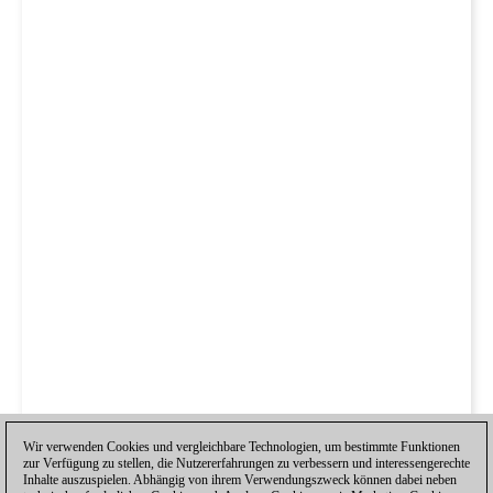
Wir verwenden Cookies und vergleichbare Technologien, um bestimmte Funktionen
zur Verfügung zu stellen, die Nutzererfahrungen zu verbessern und interessengerechte
Inhalte auszuspielen. Abhängig von ihrem Verwendungszweck können dabei neben