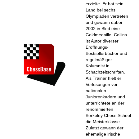
erzielte. Er hat sein
Land bei sechs
Olympiaden vertreten
und gewann dabei
2002 in Bled eine
Goldmedaille. Collins
ist Autor diverser
Eröffnungs-
Bestsellerbücher und
regelmäßiger
Kolumnist in
Schachzeitschriften.
Als Trainer hielt er
Vorlesungen vor
nationalen
Juniorenkadern und
unterrichtete an der
renommierten
Berkeley Chess School
die Meisterklasse.
Zuletzt gewann der
ehemalige irische