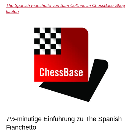
The Spanish Fianchetto von Sam Collinns im ChessBase-Shop
kaufen
7½-minütige Einführung zu The Spanish
Fianchetto