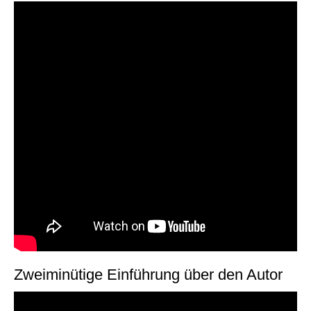
Zweiminütige Einführung über den Autor