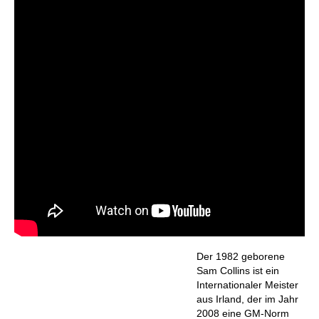
Der 1982 geborene
Sam Collins ist ein
Internationaler Meister
aus Irland, der im Jahr
2008 eine GM-Norm