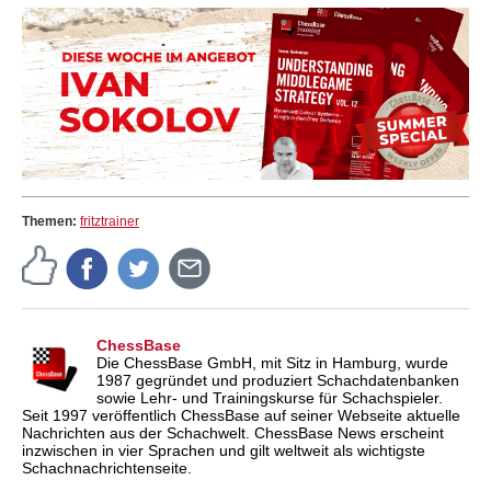
Themen:
fritztrainer
ChessBase
Die ChessBase GmbH, mit Sitz in Hamburg, wurde
1987 gegründet und produziert Schachdatenbanken
sowie Lehr- und Trainingskurse für Schachspieler.
Seit 1997 veröffentlich ChessBase auf seiner Webseite aktuelle
Nachrichten aus der Schachwelt. ChessBase News erscheint
inzwischen in vier Sprachen und gilt weltweit als wichtigste
Schachnachrichtenseite.