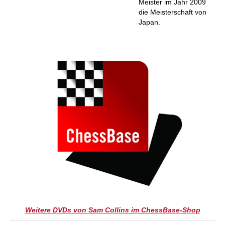
Meister im Jahr 2009
die Meisterschaft von
Japan.
Weitere DVDs von Sam Collins im ChessBase-Shop