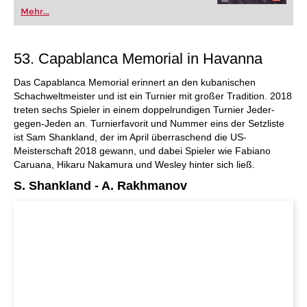
Mehr...
53. Capablanca Memorial in Havanna
Das Capablanca Memorial erinnert an den kubanischen
Schachweltmeister und ist ein Turnier mit großer Tradition. 2018
treten sechs Spieler in einem doppelrundigen Turnier Jeder-
gegen-Jeden an. Turnierfavorit und Nummer eins der Setzliste
ist Sam Shankland, der im April überraschend die US-
Meisterschaft 2018 gewann, und dabei Spieler wie Fabiano
Caruana, Hikaru Nakamura und Wesley hinter sich ließ.
S. Shankland - A. Rakhmanov