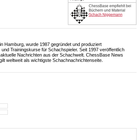
ChessBase empfiehlt bei
Büchern und Material
Schach Niggemann
n Hamburg, wurde 1987 gegründet und produziert
nd Trainingskurse für Schachspieler. Seit 1997 veröffentlich
 aktuelle Nachrichten aus der Schachwelt. ChessBase News
ilt weltweit als wichtigste Schachnachrichtenseite.