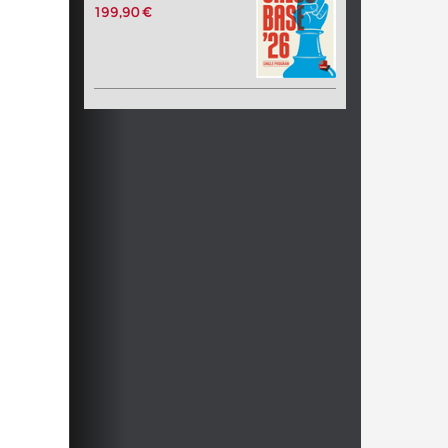
199,90 €