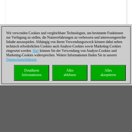
Wir verwenden Cookies und vergleichbare Technologien, um bestimmte Funktionen
zur Verfügung zu stellen, die Nutzererfahrungen zu verbessern und interessengerechte
Inhalte auszuspielen. Abhängig von ihrem Verwendungszweck können dabei neben
technisch erforderlichen Cookies auch Analyse-Cookies sowie Marketing-Cookies
eingesetzt werden.
Hier
können Sie der Verwendung von Analyse-Cookies und
Marketing-Cookies widersprechen. Weitere Informationen finden Sie in unserer
Datenschutzerklärung
.
Detaillierte
Alles
Alles
Informationen
ablehnen
akzeptieren