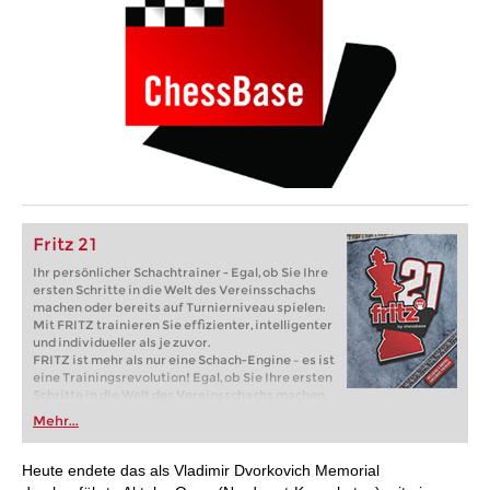
Fritz 21
Ihr persönlicher Schachtrainer - Egal, ob Sie Ihre
ersten Schritte in die Welt des Vereinsschachs
machen oder bereits auf Turnierniveau spielen:
Mit FRITZ trainieren Sie effizienter, intelligenter
und individueller als je zuvor.
FRITZ ist mehr als nur eine Schach-Engine – es ist
eine Trainingsrevolution! Egal, ob Sie Ihre ersten
Schritte in die Welt des Vereinsschachs machen
oder bereits auf Turnierniveau spielen: Mit
Mehr...
FRITZ trainieren Sie effizienter, intelligenter und
individueller als je zuvor.
Heute endete das als Vladimir Dvorkovich Memorial