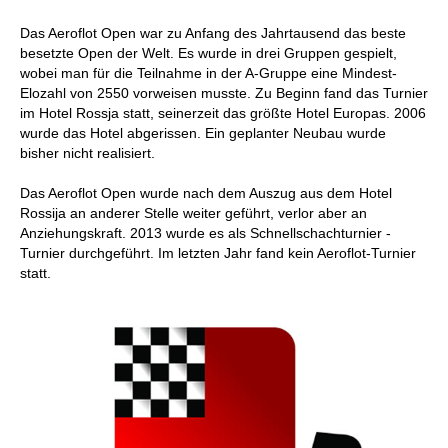
Das Aeroflot Open war zu Anfang des Jahrtausend das beste
besetzte Open der Welt. Es wurde in drei Gruppen gespielt,
wobei man für die Teilnahme in der A-Gruppe eine Mindest-
Elozahl von 2550 vorweisen musste. Zu Beginn fand das Turnier
im Hotel Rossja statt, seinerzeit das größte Hotel Europas. 2006
wurde das Hotel abgerissen. Ein geplanter Neubau wurde
bisher nicht realisiert.
Das Aeroflot Open wurde nach dem Auszug aus dem Hotel
Rossija an anderer Stelle weiter geführt, verlor aber an
Anziehungskraft. 2013 wurde es als Schnellschachturnier -
Turnier durchgeführt. Im letzten Jahr fand kein Aeroflot-Turnier
statt.