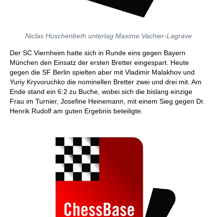
Niclas Huschenbeth unterlag Maxime Vachier-Lagrave
Der SC Viernheim hatte sich in Runde eins gegen Bayern
München den Einsatz der ersten Bretter eingespart. Heute
gegen die SF Berlin spielten aber mit Vladimir Malakhov und
Yuriy Kryvoruchko die nominellen Bretter zwei und drei mit. Am
Ende stand ein 6:2 zu Buche, wobei sich die bislang einzige
Frau im Turnier, Josefine Heinemann, mit einem Sieg gegen Dr.
Henrik Rudolf am guten Ergebnis beteiligte.