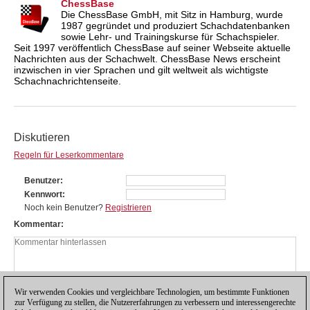
ChessBase
Die ChessBase GmbH, mit Sitz in Hamburg, wurde
1987 gegründet und produziert Schachdatenbanken
sowie Lehr- und Trainingskurse für Schachspieler.
Seit 1997 veröffentlich ChessBase auf seiner Webseite aktuelle
Nachrichten aus der Schachwelt. ChessBase News erscheint
inzwischen in vier Sprachen und gilt weltweit als wichtigste
Schachnachrichtenseite.
Diskutieren
Regeln für Leserkommentare
Benutzer
Kennwort
Noch kein Benutzer?
Registrieren
Kommentar
Wir verwenden Cookies und vergleichbare Technologien, um bestimmte Funktionen
zur Verfügung zu stellen, die Nutzererfahrungen zu verbessern und interessengerechte