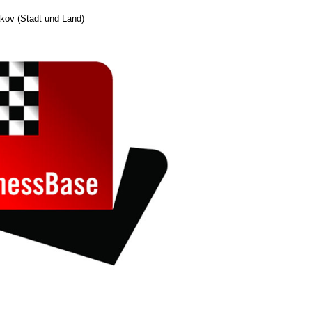
akov (Stadt und Land)