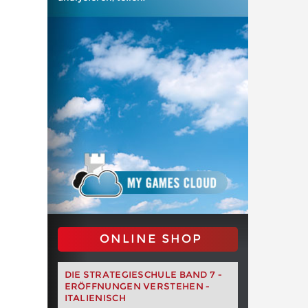
ONLINE SHOP
DIE STRATEGIESCHULE BAND 7 -
ERÖFFNUNGEN VERSTEHEN -
ITALIENISCH