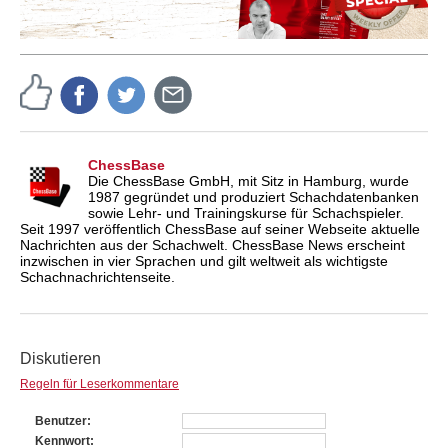
ChessBase
Die ChessBase GmbH, mit Sitz in Hamburg, wurde
1987 gegründet und produziert Schachdatenbanken
sowie Lehr- und Trainingskurse für Schachspieler.
Seit 1997 veröffentlich ChessBase auf seiner Webseite aktuelle
Nachrichten aus der Schachwelt. ChessBase News erscheint
inzwischen in vier Sprachen und gilt weltweit als wichtigste
Schachnachrichtenseite.
Diskutieren
Regeln für Leserkommentare
Benutzer
Kennwort