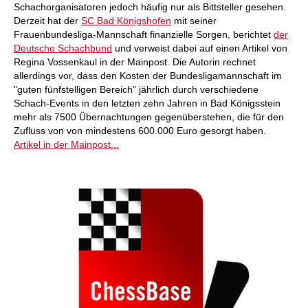
Schachorganisatoren jedoch häufig nur als Bittsteller gesehen.
Derzeit hat der
SC Bad Königshofen
mit seiner
Frauenbundesliga-Mannschaft finanzielle Sorgen, berichtet
der
Deutsche Schachbund
und verweist dabei auf einen Artikel von
Regina Vossenkaul in der Mainpost. Die Autorin rechnet
allerdings vor, dass den Kosten der Bundesligamannschaft im
"guten fünfstelligen Bereich" jährlich durch verschiedene
Schach-Events in den letzten zehn Jahren in Bad Königsstein
mehr als 7500 Übernachtungen gegenüberstehen, die für den
Zufluss von von mindestens 600.000 Euro gesorgt haben.
Artikel in der Mainpost...