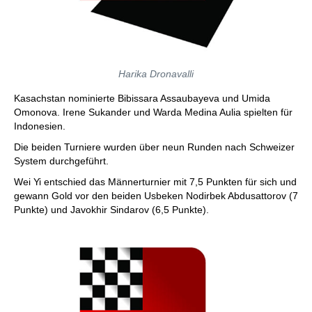
Harika Dronavalli
Kasachstan nominierte Bibissara Assaubayeva und Umida
Omonova. Irene Sukander und Warda Medina Aulia spielten für
Indonesien.
Die beiden Turniere wurden über neun Runden nach Schweizer
System durchgeführt.
Wei Yi entschied das Männerturnier mit 7,5 Punkten für sich und
gewann Gold vor den beiden Usbeken Nodirbek Abdusattorov (7
Punkte) und Javokhir Sindarov (6,5 Punkte).