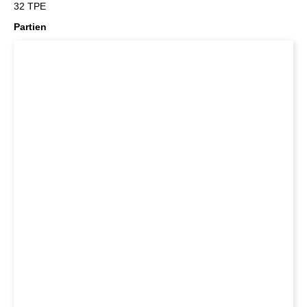
32 TPE
Partien