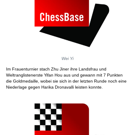
Wei Yi
Im Frauenturnier stach Zhu Jiner ihre Landsfrau und
Weltranglistenerste Yifan Hou aus und gewann mit 7 Punkten
die Goldmedaille, wobei sie sich in der letzten Runde noch eine
Niederlage gegen Harika Dronavalli leisten konnte.