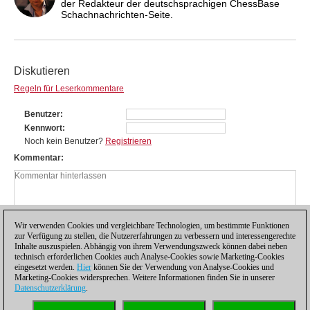
der Redakteur der deutschsprachigen ChessBase
Schachnachrichten-Seite.
Diskutieren
Regeln für Leserkommentare
Benutzer
Kennwort
Noch kein Benutzer?
Registrieren
Kommentar
Wir verwenden Cookies und vergleichbare Technologien, um bestimmte Funktionen
zur Verfügung zu stellen, die Nutzererfahrungen zu verbessern und interessengerechte
Inhalte auszuspielen. Abhängig von ihrem Verwendungszweck können dabei neben
technisch erforderlichen Cookies auch Analyse-Cookies sowie Marketing-Cookies
eingesetzt werden.
Hier
können Sie der Verwendung von Analyse-Cookies und
Marketing-Cookies widersprechen. Weitere Informationen finden Sie in unserer
Datenschutzerklärung
.