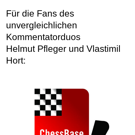
Für die Fans des
unvergleichlichen
Kommentatorduos
Helmut Pfleger und Vlastimil
Hort: