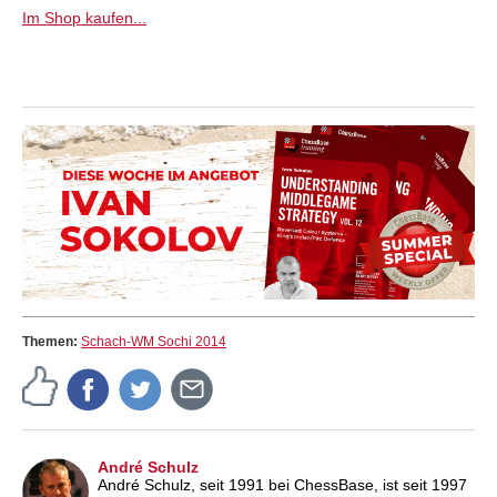
Im Shop kaufen...
Themen:
Schach-WM Sochi 2014
André Schulz
André Schulz, seit 1991 bei ChessBase, ist seit 1997