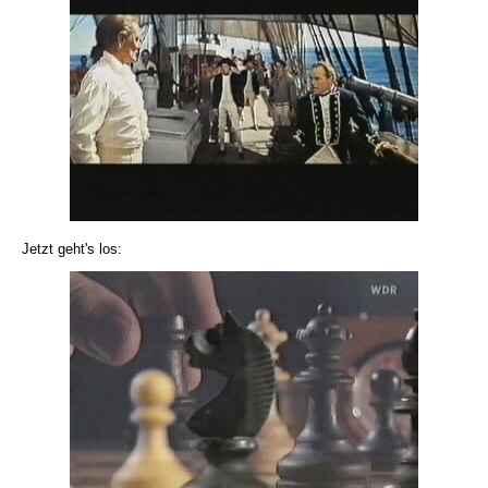
Jetzt geht's los: