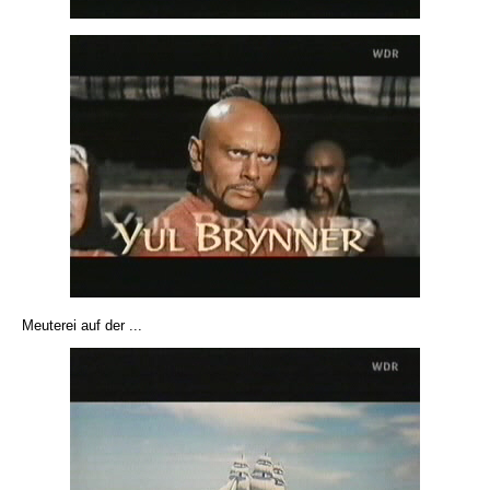
Meuterei auf der ...