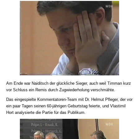
Am Ende war Naiditsch der glückliche Sieger, auch weil Timman kurz
vor Schluss ein Remis durch Zugwiederholung verschmähte.
Das eingespielte Kommentatoren-Team mit Dr. Helmut Pfleger, der vor
ein paar Tagen seinen 60-jährigen Geburtstag feierte, und Vlastimil
Hort analysierte die Partie für das Publikum.