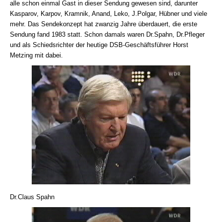
alle schon einmal Gast in dieser Sendung gewesen sind, darunter
Kasparov, Karpov, Kramnik, Anand, Leko, J.Polgar, Hübner und viele
mehr. Das Sendekonzept hat zwanzig Jahre überdauert, die erste
Sendung fand 1983 statt. Schon damals waren Dr.Spahn, Dr.Pfleger
und als Schiedsrichter der heutige DSB-Geschäftsführer Horst
Metzing mit dabei.
Dr.Claus Spahn