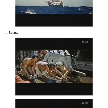
... Bounty.