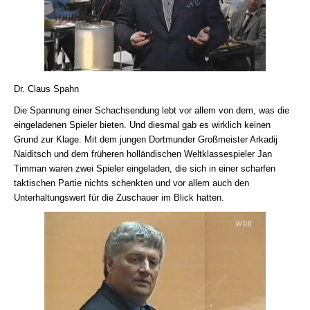
Dr. Claus Spahn
Die Spannung einer Schachsendung lebt vor allem von dem, was die
eingeladenen Spieler bieten. Und diesmal gab es wirklich keinen
Grund zur Klage. Mit dem jungen Dortmunder Großmeister Arkadij
Naiditsch und dem früheren holländischen Weltklassespieler Jan
Timman waren zwei Spieler eingeladen, die sich in einer scharfen
taktischen Partie nichts schenkten und vor allem auch den
Unterhaltungswert für die Zuschauer im Blick hatten.