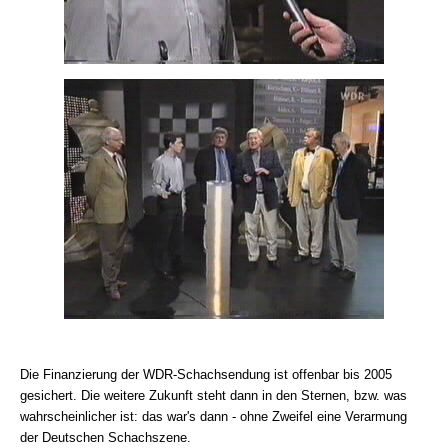
Die Finanzierung der WDR-Schachsendung ist offenbar bis 2005
gesichert. Die weitere Zukunft steht dann in den Sternen, bzw. was
wahrscheinlicher ist: das war's dann - ohne Zweifel eine Verarmung
der Deutschen Schachszene.