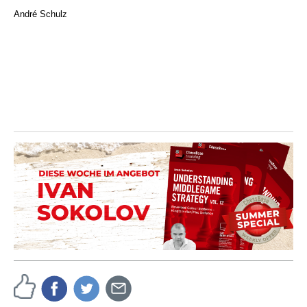
André Schulz