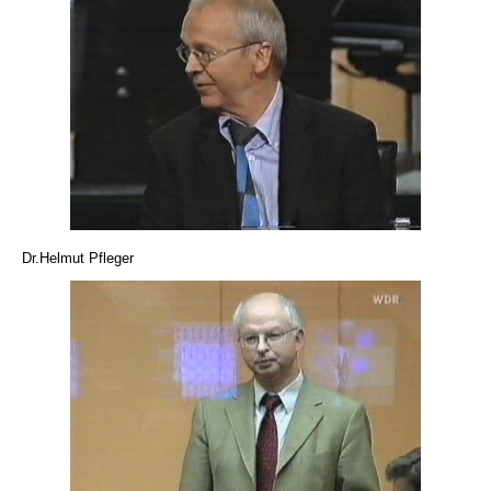
Dr.Helmut Pfleger