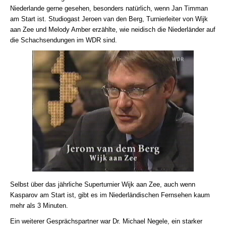
Niederlande gerne gesehen, besonders natürlich, wenn Jan Timman
am Start ist. Studiogast Jeroen van den Berg, Turnierleiter von Wijk
aan Zee und Melody Amber erzählte, wie neidisch die Niederländer auf
die Schachsendungen im WDR sind.
Selbst über das jährliche Superturnier Wijk aan Zee, auch wenn
Kasparov am Start ist, gibt es im Niederländischen Fernsehen kaum
mehr als 3 Minuten.
Ein weiterer Gesprächspartner war Dr. Michael Negele, ein starker