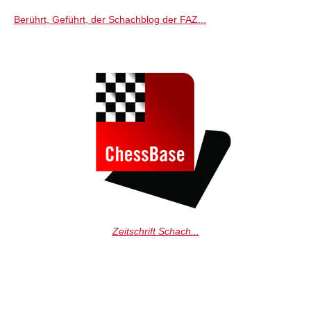
Berührt, Geführt, der Schachblog der FAZ...
Zeitschrift Schach...