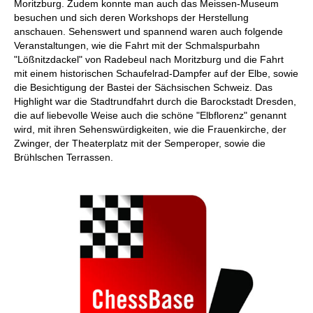
Moritzburg. Zudem konnte man auch das Meissen-Museum
besuchen und sich deren Workshops der Herstellung
anschauen. Sehenswert und spannend waren auch folgende
Veranstaltungen, wie die Fahrt mit der Schmalspurbahn
"Lößnitzdackel" von Radebeul nach Moritzburg und die Fahrt
mit einem historischen Schaufelrad-Dampfer auf der Elbe, sowie
die Besichtigung der Bastei der Sächsischen Schweiz. Das
Highlight war die Stadtrundfahrt durch die Barockstadt Dresden,
die auf liebevolle Weise auch die schöne "Elbflorenz" genannt
wird, mit ihren Sehenswürdigkeiten, wie die Frauenkirche, der
Zwinger, der Theaterplatz mit der Semperoper, sowie die
Brühlschen Terrassen.