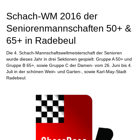
individueller als je zuvor.
Schach-WM 2016 der
Seniorenmannschaften 50+ &
65+ in Radebeul
Die 4. Schach-Mannschaftsweltmeisterschaft der Senioren
wurde dieses Jahr in drei Sektionen gespielt: Gruppe A 50+ und
Gruppe B 65+, sowie Gruppe C der Damen- vom 26. Juni bis 4.
Juli in der schönen Wein- und Garten-, sowie Karl-May-Stadt
Radebeul.