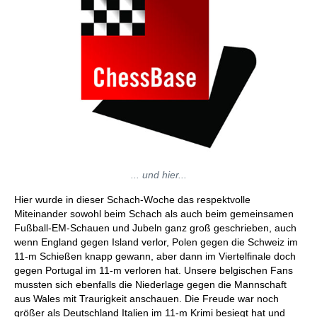
... und hier...
Hier wurde in dieser Schach-Woche das respektvolle
Miteinander sowohl beim Schach als auch beim gemeinsamen
Fußball-EM-Schauen und Jubeln ganz groß geschrieben, auch
wenn England gegen Island verlor, Polen gegen die Schweiz im
11-m Schießen knapp gewann, aber dann im Viertelfinale doch
gegen Portugal im 11-m verloren hat. Unsere belgischen Fans
mussten sich ebenfalls die Niederlage gegen die Mannschaft
aus Wales mit Traurigkeit anschauen. Die Freude war noch
größer als Deutschland Italien im 11-m Krimi besiegt hat und