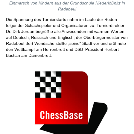
Einmarsch von Kindern aus der Grundschule Niederlößnitz in
Radebeul
Die Spannung des Turnierstarts nahm im Laufe der Reden
folgender Schachspieler und Organisatoren zu. Turnierdirektor
Dr. Dirk Jordan begrüßte alle Anwesenden mit warmen Worten
auf Deutsch, Russisch und Englisch, der Oberbürgermeister von
Radebeul Bert Wendsche stellte „seine“ Stadt vor und eröffnete
den Wettkampf am Herrenbrett und DSB–Präsident Herbert
Bastian am Damenbrett.