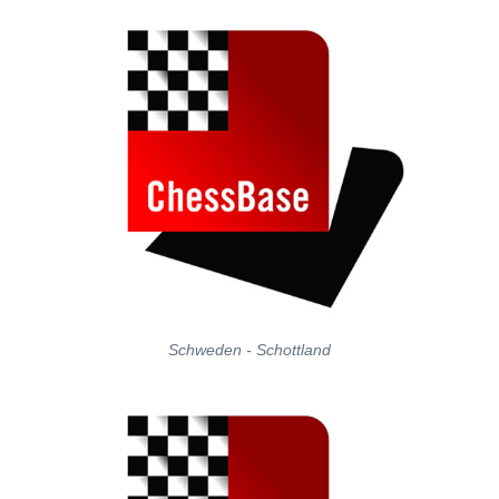
Schweden - Schottland