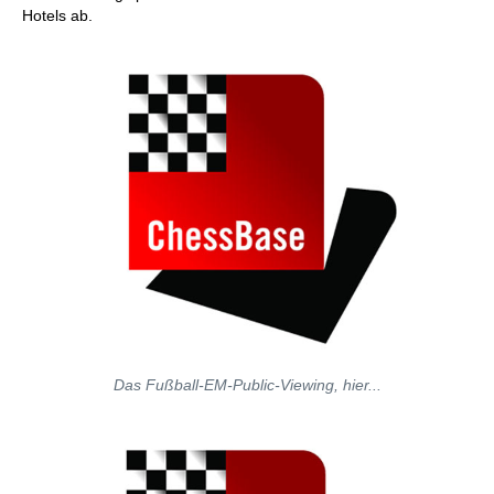
Hotels ab.
Das Fußball-EM-Public-Viewing, hier...