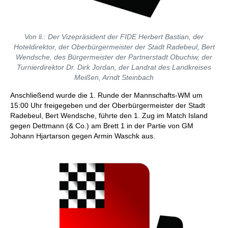
Von li.: Der Vizepräsident der FIDE Herbert Bastian, der
Hoteldirektor, der Oberbürgermeister der Stadt Radebeul, Bert
Wendsche, des Bürgermeister der Partnerstadt Obuchiw, der
Turnierdirektor Dr. Dirk Jordan, der Landrat des Landkreises
Meißen, Arndt Steinbach
Anschließend wurde die 1. Runde der Mannschafts-WM um
15:00 Uhr freigegeben und der Oberbürgermeister der Stadt
Radebeul, Bert Wendsche, führte den 1. Zug im Match Island
gegen Dettmann (& Co.) am Brett 1 in der Partie von GM
Johann Hjartarson gegen Armin Waschk aus.