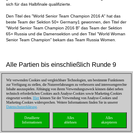
sich für das Halbfinale qualifizierte.
Den Titel des "World Senior Team Champion 2016 A" hat das
beste Team der Sektion 50+ Germany1 gewonnen, den Titel der
"World Senior Team Champion 2016 B" das Team der Sektion
65+ Russia und die Damensektion und den Titel "World Woman
Senior Team Champion" bekam das Team Russia Women.
Alle Partien bis einschließlich Runde 9
Wir verwenden Cookies und vergleichbare Technologien, um bestimmte Funktionen
zur Verfügung zu stellen, die Nutzererfahrungen zu verbessern und interessengerechte
Inhalte auszuspielen. Abhängig von ihrem Verwendungszweck können dabei neben
technisch erforderlichen Cookies auch Analyse-Cookies sowie Marketing-Cookies
eingesetzt werden.
Hier
können Sie der Verwendung von Analyse-Cookies und
Marketing-Cookies widersprechen. Weitere Informationen finden Sie in unserer
Datenschutzerklärung
.
Detaillierte
Alles
Alles
Informationen
ablehnen
akzeptieren