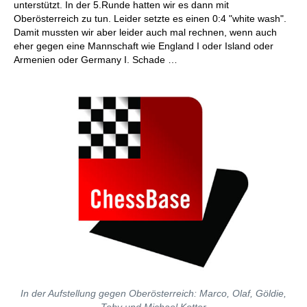
unterstützt. In der 5.Runde hatten wir es dann mit
Oberösterreich zu tun. Leider setzte es einen 0:4 "white wash".
Damit mussten wir aber leider auch mal rechnen, wenn auch
eher gegen eine Mannschaft wie England I oder Island oder
Armenien oder Germany I. Schade …
In der Aufstellung gegen Oberösterreich: Marco, Olaf, Göldie,