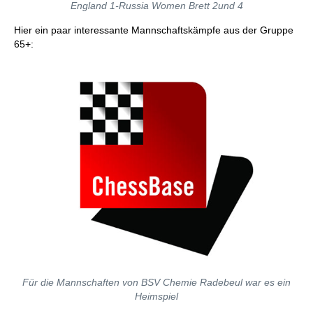
England 1-Russia Women Brett 2und 4
Hier ein paar interessante Mannschaftskämpfe aus der Gruppe
65+:
Für die Mannschaften von BSV Chemie Radebeul war es ein
Heimspiel