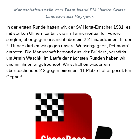
Mannschaftskapitän vom Team Island FM Halldor Gretar
Einarsson aus Reykjavík
In der ersten Runde hatten wir, der SV Horst-Emscher 1931, es
mit starken Ulmern zu tun, die im Turnierverlauf für Furore
sorgten, aber gegen uns nicht über ein 2:2 hinauskamen. In der
2. Runde durften wir gegen unsere Wunschgegner „Dettmann“
antreten. Die Mannschaft bestand aus vier Brüdern, verstärkt
um Armin Waschk. Im Laufe der nächsten Runden haben wir
uns mit ihnen angefreundet. Wir schafften wieder ein
überraschendes 2:2 gegen einen um 11 Plätze höher gesetzten
Gegner!