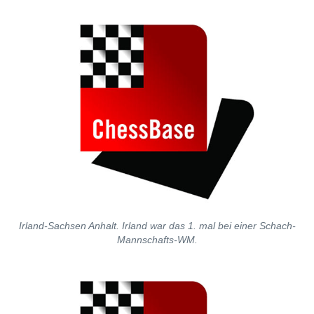
Irland-Sachsen Anhalt. Irland war das 1. mal bei einer Schach-
Mannschafts-WM.