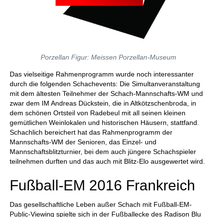
Porzellan Figur: Meissen Porzellan-Museum
Das vielseitige Rahmenprogramm wurde noch interessanter
durch die folgenden Schachevents: Die Simultanveranstaltung
mit dem ältesten Teilnehmer der Schach-Mannschafts-WM und
zwar dem IM Andreas Dückstein, die in Altkötzschenbroda, in
dem schönen Ortsteil von Radebeul mit all seinen kleinen
gemütlichen Weinlokalen und historischen Häusern, stattfand.
Schachlich bereichert hat das Rahmenprogramm der
Mannschafts-WM der Senioren, das Einzel- und
Mannschaftsblitzturnier, bei dem auch jüngere Schachspieler
teilnehmen durften und das auch mit Blitz-Elo ausgewertet wird.
Fußball-EM 2016 Frankreich
Das gesellschaftliche Leben außer Schach mit Fußball-EM-
Public-Viewing spielte sich in der Fußballecke des Radison Blu