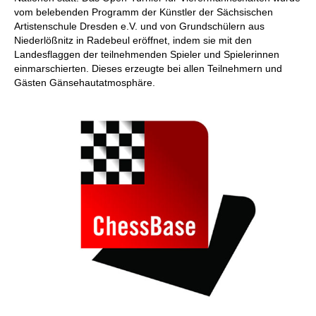
vom belebenden Programm der Künstler der Sächsischen
Artistenschule Dresden e.V. und von Grundschülern aus
Niederlößnitz in Radebeul eröffnet, indem sie mit den
Landesflaggen der teilnehmenden Spieler und Spielerinnen
einmarschierten. Dieses erzeugte bei allen Teilnehmern und
Gästen Gänsehautatmosphäre.