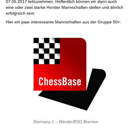
07.05.2017 teilzunehmen. Hoffentlich können wir dann auch
eine oder zwei starke Horster Mannschaften stellen und ähnlich
erfolgreich sein.
Hier ein paar interessante Mannschaften aus der Gruppe 50+:
Germany 1 – Werder/BSG Bremen