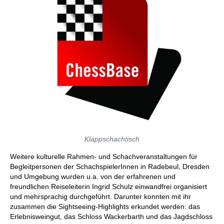
Klappschachtisch
Weitere kulturelle Rahmen- und Schachveranstaltungen für
Begleitpersonen der SchachspielerInnen in Radebeul, Dresden
und Umgebung wurden u.a. von der erfahrenen und
freundlichen Reiseleiterin Ingrid Schulz einwandfrei organisiert
und mehrsprachig durchgeführt. Darunter konnten mit ihr
zusammen die Sightseeing-Highlights erkundet werden: das
Erlebnisweingut, das Schloss Wackerbarth und das Jagdschloss