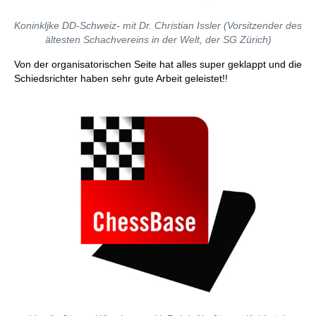
Koninkljke DD-Schweiz- mit Dr. Christian Issler (Vorsitzender des
ältesten Schachvereins in der Welt, der SG Zürich)
Von der organisatorischen Seite hat alles super geklappt und die
Schiedsrichter haben sehr gute Arbeit geleistet!!