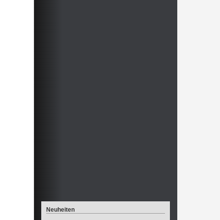
Neuheiten