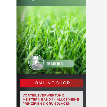
ONLINE SHOP
VORTEILSVERWERTUNG
MEISTERN BAND 1 - ALLGEMEINE
PRINZIPIEN & GRUNDLAGEN