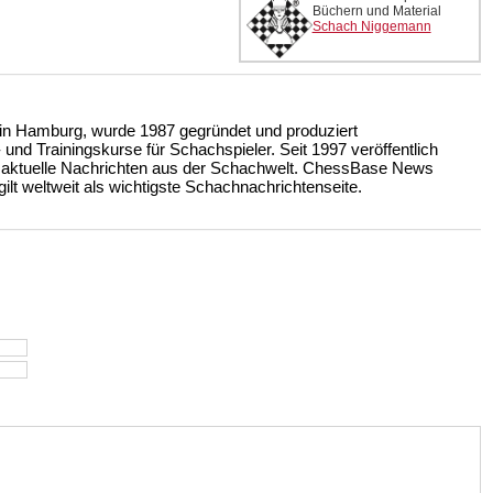
Büchern und Material
Schach Niggemann
n Hamburg, wurde 1987 gegründet und produziert
nd Trainingskurse für Schachspieler. Seit 1997 veröffentlich
 aktuelle Nachrichten aus der Schachwelt. ChessBase News
ilt weltweit als wichtigste Schachnachrichtenseite.