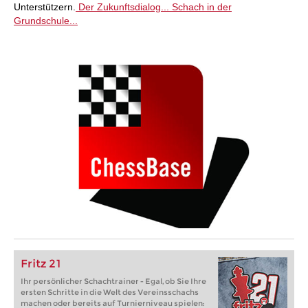
Unterstützern.
Der Zukunftsdialog...
Schach in der
Grundschule...
Fritz 21
Ihr persönlicher Schachtrainer - Egal, ob Sie Ihre
ersten Schritte in die Welt des Vereinsschachs
machen oder bereits auf Turnierniveau spielen: