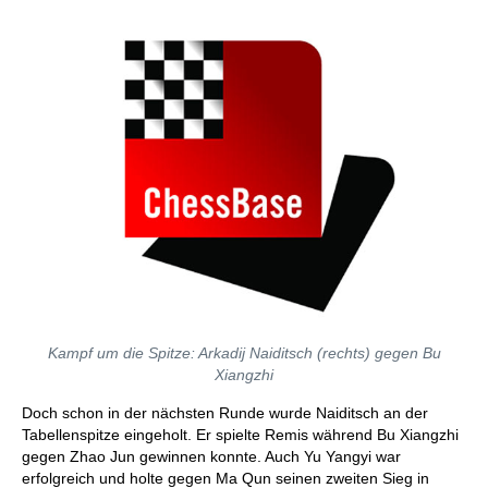
Kampf um die Spitze: Arkadij Naiditsch (rechts) gegen Bu
Xiangzhi
Doch schon in der nächsten Runde wurde Naiditsch an der
Tabellenspitze eingeholt. Er spielte Remis während Bu Xiangzhi
gegen Zhao Jun gewinnen konnte. Auch Yu Yangyi war
erfolgreich und holte gegen Ma Qun seinen zweiten Sieg in