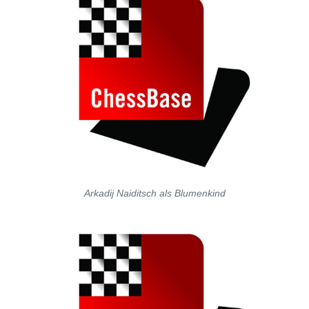
Arkadij Naiditsch als Blumenkind