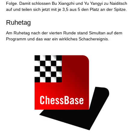
Folge. Damit schlossen Bu Xiangzhi und Yu Yangyi zu Naiditsch
auf und teilen sich jetzt mit je 3,5 aus 5 den Platz an der Spitze.
Ruhetag
Am Ruhetag nach der vierten Runde stand Simultan auf dem
Programm und das war ein wirkliches Schachereignis.