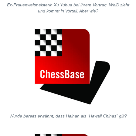
Ex-Frauenweltmeisterin Xu Yuhua bei ihrem Vortrag. Weiß zieht
und kommt in Vorteil. Aber wie?
Wurde bereits erwähnt, dass Hainan als "Hawaii Chinas" gilt?