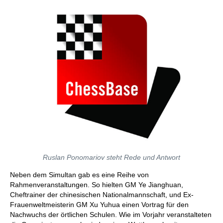
Ruslan Ponomariov steht Rede und Antwort
Neben dem Simultan gab es eine Reihe von
Rahmenveranstaltungen. So hielten GM Ye Jianghuan,
Cheftrainer der chinesischen Nationalmannschaft, und Ex-
Frauenweltmeisterin GM Xu Yuhua einen Vortrag für den
Nachwuchs der örtlichen Schulen. Wie im Vorjahr veranstalteten