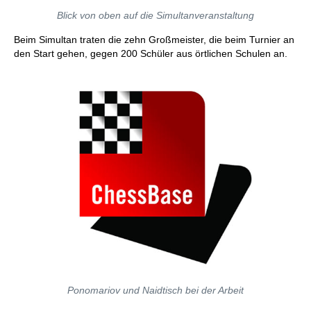
Blick von oben auf die Simultanveranstaltung
Beim Simultan traten die zehn Großmeister, die beim Turnier an
den Start gehen, gegen 200 Schüler aus örtlichen Schulen an.
Ponomariov und Naidtisch bei der Arbeit