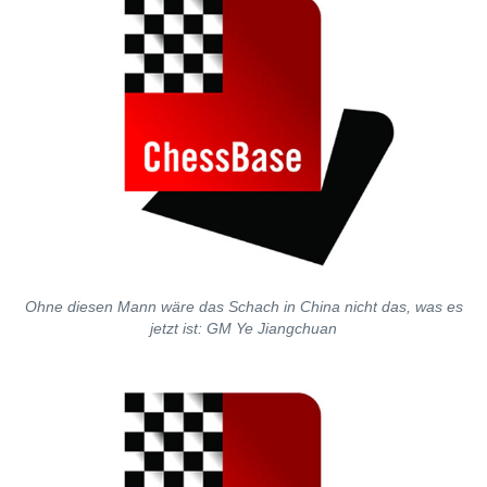
Ohne diesen Mann wäre das Schach in China nicht das, was es
jetzt ist: GM Ye Jiangchuan