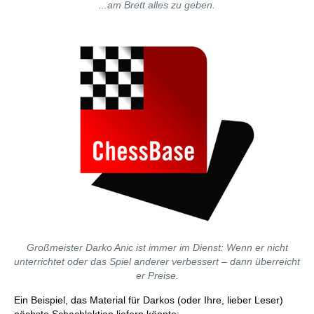
...am Brett alles zu geben.
Großmeister Darko Anic ist immer im Dienst: Wenn er nicht
unterrichtet oder das Spiel anderer verbessert – dann überreicht
er Preise.
Ein Beispiel, das Material für Darkos (oder Ihre, lieber Leser)