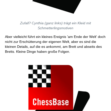
Zufall? Cynthia (ganz links) trägt ein Kleid mit
Schmetterlingsmotiven
Aber vielleicht führt ein kleines Ereignis 'am Ende der Welt' doch
nicht zur Erschütterung der eigenen Welt, aber es sind die
kleinen Details, auf die es ankommt, am Brett und abseits des
Bretts. Kleine Dinge haben große Folgen.