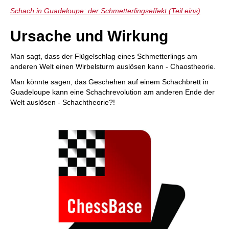
individueller als je zuvor.
Schach in Guadeloupe: der Schmetterlingseffekt (Teil eins)
Ursache und Wirkung
Man sagt, dass der Flügelschlag eines Schmetterlings am
anderen Welt einen Wirbelsturm auslösen kann - Chaostheorie.
Man könnte sagen, das Geschehen auf einem Schachbrett in
Guadeloupe kann eine Schachrevolution am anderen Ende der
Welt auslösen - Schachtheorie?!