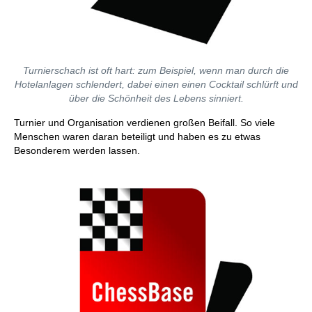
Turnierschach ist oft hart: zum Beispiel, wenn man durch die
Hotelanlagen schlendert, dabei einen einen Cocktail schlürft und
über die Schönheit des Lebens sinniert.
Turnier und Organisation verdienen großen Beifall. So viele
Menschen waren daran beteiligt und haben es zu etwas
Besonderem werden lassen.