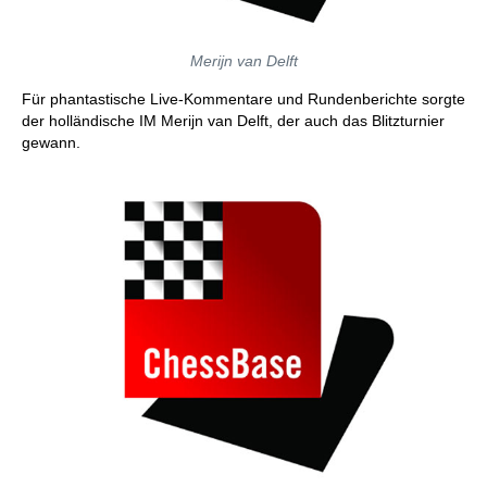
Merijn van Delft
Für phantastische Live-Kommentare und Rundenberichte sorgte
der holländische IM Merijn van Delft, der auch das Blitzturnier
gewann.