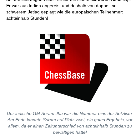
Er war aus Indien angereist und deshalb von doppelt so
schwerem Jetlag geplagt wie die europäischen Teilnehmer:
achteinhalb Stunden!
Der indische GM Sriram Jha war die Nummer eins der Setzliste.
Am Ende landete Sriram auf Platz zwei, ein gutes Ergebnis, vor
allem, da er einen Zeitunterschied von achteinhalb Stunden zu
bewältigen hatte!