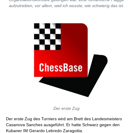
aufzutreiben, vor allem, weil ich wusste, wie schwierig das ist.
Der erste Zug
Der erste Zug des Turniers wird am Brett des Landesmeisters
Casanova Sanches ausgeführt. Er hatte Schwarz gegen den
Kubaner IM Gerardo Lebredo Zaragoitia.