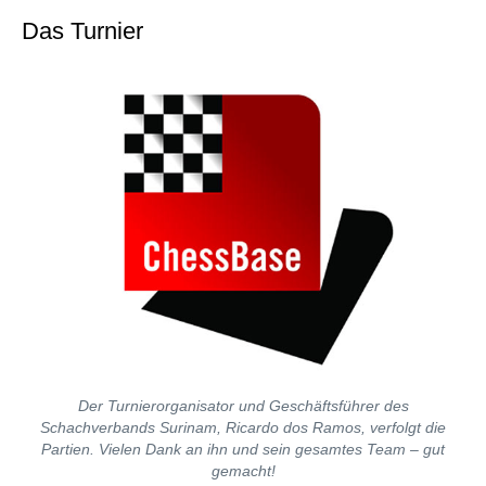
Das Turnier
Der Turnierorganisator und Geschäftsführer des
Schachverbands Surinam, Ricardo dos Ramos, verfolgt die
Partien. Vielen Dank an ihn und sein gesamtes Team – gut
gemacht!