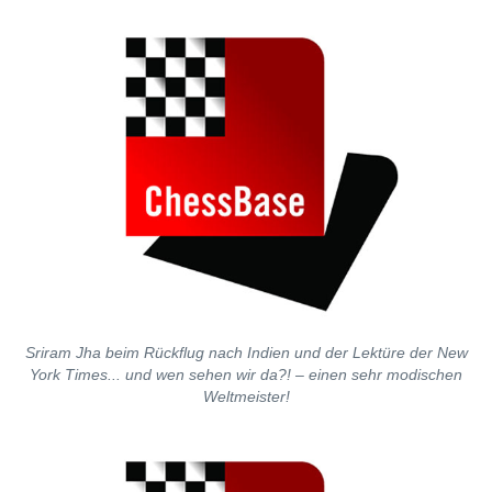
Sriram Jha beim Rückflug nach Indien und der Lektüre der New
York Times... und wen sehen wir da?! – einen sehr modischen
Weltmeister!