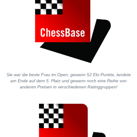
Sie war die beste Frau im Open, gewann 52 Elo-Punkte, landete
am Ende auf dem 5. Platz und gewann noch eine Reihe von
anderen Preisen in verschiedenen Ratinggruppen!