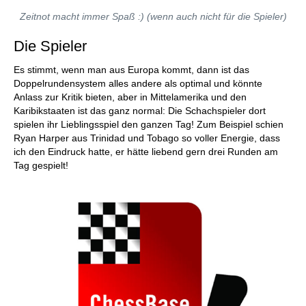
Zeitnot macht immer Spaß :) (wenn auch nicht für die Spieler)
Die Spieler
Es stimmt, wenn man aus Europa kommt, dann ist das
Doppelrundensystem alles andere als optimal und könnte
Anlass zur Kritik bieten, aber in Mittelamerika und den
Karibikstaaten ist das ganz normal: Die Schachspieler dort
spielen ihr Lieblingsspiel den ganzen Tag! Zum Beispiel schien
Ryan Harper aus Trinidad und Tobago so voller Energie, dass
ich den Eindruck hatte, er hätte liebend gern drei Runden am
Tag gespielt!