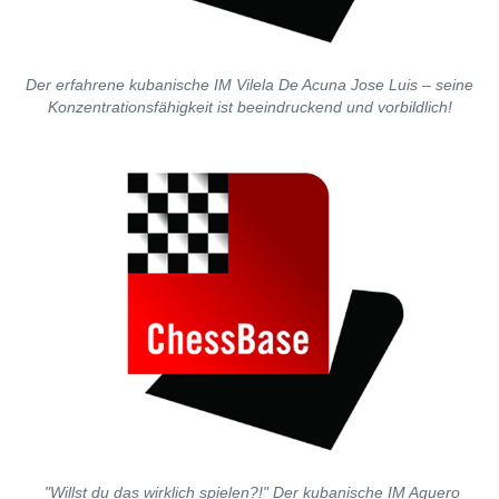
Der erfahrene kubanische IM Vilela De Acuna Jose Luis – seine
Konzentrationsfähigkeit ist beeindruckend und vorbildlich!
"Willst du das wirklich spielen?!" Der kubanische IM Aguero