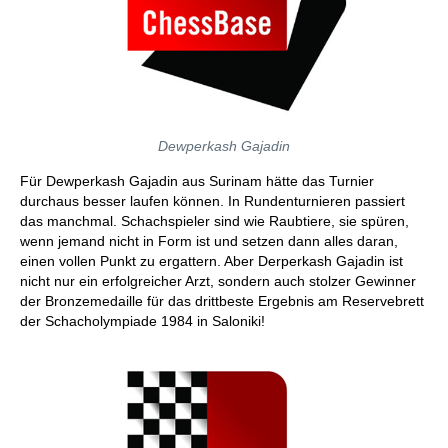
Dewperkash Gajadin
Für Dewperkash Gajadin aus Surinam hätte das Turnier
durchaus besser laufen können. In Rundenturnieren passiert
das manchmal. Schachspieler sind wie Raubtiere, sie spüren,
wenn jemand nicht in Form ist und setzen dann alles daran,
einen vollen Punkt zu ergattern. Aber Derperkash Gajadin ist
nicht nur ein erfolgreicher Arzt, sondern auch stolzer Gewinner
der Bronzemedaille für das drittbeste Ergebnis am Reservebrett
der Schacholympiade 1984 in Saloniki!