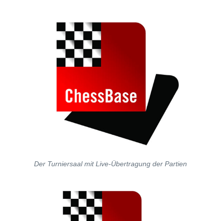
Der Turniersaal mit Live-Übertragung der Partien