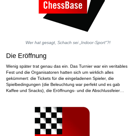
Wer hat gesagt, Schach sei „Indoor-Sport“?!
Die Eröffnung
Wenig später trat genau das ein. Das Turnier war ein veritables
Fest und die Organisatoren hatten sich um wirklich alles
gekümmert: die Tickets für die eingeladenen Spieler, die
Spielbedingungen (die Beleuchtung war perfekt und es gab
Kaffee und Snacks), die Eröffnungs- und die Abschlussfeier…