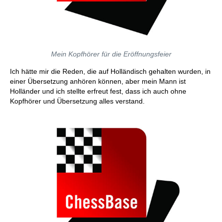
Mein Kopfhörer für die Eröffnungsfeier
Ich hätte mir die Reden, die auf Holländisch gehalten wurden, in
einer Übersetzung anhören können, aber mein Mann ist
Holländer und ich stellte erfreut fest, dass ich auch ohne
Kopfhörer und Übersetzung alles verstand.