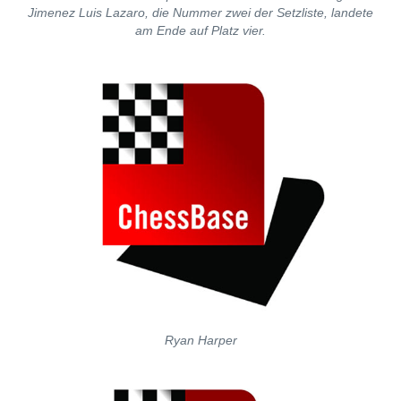
Jimenez Luis Lazaro, die Nummer zwei der Setzliste, landete
am Ende auf Platz vier.
Ryan Harper