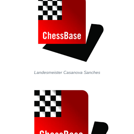
Landesmeister Casanova Sanches