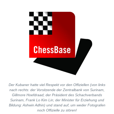
Der Kubaner hatte viel Respekt vor den Offiziellen (von links
nach rechts: der Vorsitzende der Zentralbank von Surinam,
Gillmore Hoefdraad; der Präsident des Schachverbands
Surinam, Frank Lo Kim Lin; der Minister für Erziehung und
Bildung: Ashwin Adhin) und stand auf, um weder Fotografen
noch Offizielle zu stören!