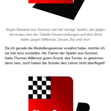
Roger Matoewi aus Surinam war der einzige Spieler, der gegen
die ersten drei der Tabelle Gewinnstellungen auf dem Brett
hatte: gegen Willemze, Sriram Jha und mich
Da ich gerade die Medaillengewinner erwähnt habe, möchte ich
sie hier kurz vorstellen. Als Trainer der Spieler aus Surinam
hatte Thomas Willemze guten Grund, das Turnier zu gewinnen:
denn nein, noch haben die Schüler den Lehrer nicht überflügelt!