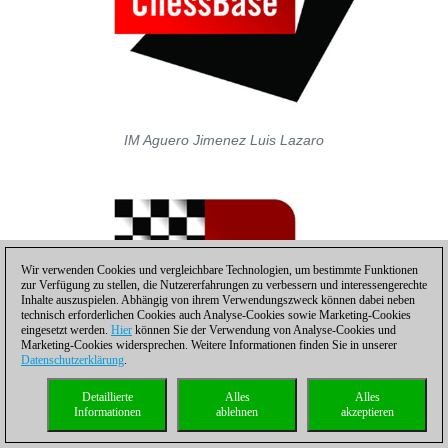
IM Aguero Jimenez Luis Lazaro
Wir verwenden Cookies und vergleichbare Technologien, um bestimmte Funktionen
zur Verfügung zu stellen, die Nutzererfahrungen zu verbessern und interessengerechte
Inhalte auszuspielen. Abhängig von ihrem Verwendungszweck können dabei neben
technisch erforderlichen Cookies auch Analyse-Cookies sowie Marketing-Cookies
eingesetzt werden.
Hier
können Sie der Verwendung von Analyse-Cookies und
Marketing-Cookies widersprechen. Weitere Informationen finden Sie in unserer
Datenschutzerklärung
.
Detaillierte
Alles
Alles
Informationen
ablehnen
akzeptieren