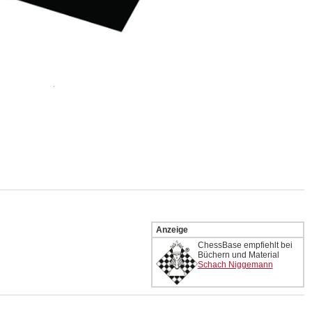
Anzeige
ChessBase empfiehlt bei
Büchern und Material
Schach Niggemann