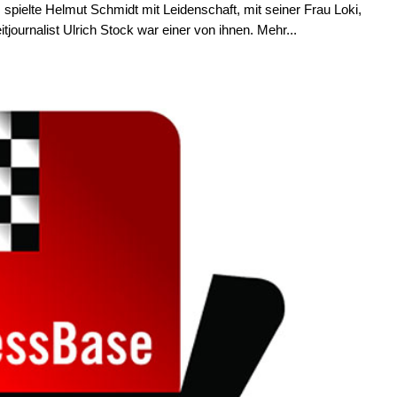
 spielte Helmut Schmidt mit Leidenschaft, mit seiner Frau Loki,
journalist Ulrich Stock war einer von ihnen. Mehr...