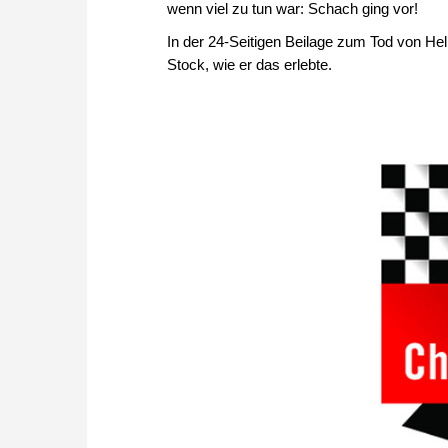
wenn viel zu tun war: Schach ging vor!
In der 24-Seitigen Beilage zum Tod von Helm
Stock, wie er das erlebte.