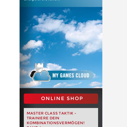
ONLINE SHOP
MASTER CLASS TAKTIK -
TRAINIERE DEIN
KOMBINATIONSVERMÖGEN!