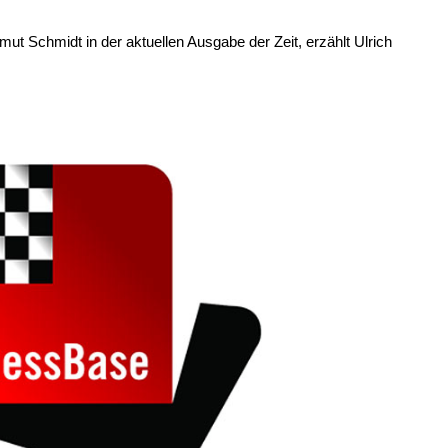
ut Schmidt in der aktuellen Ausgabe der Zeit, erzählt Ulrich