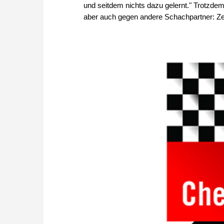
und seitdem nichts dazu gelernt." Trotzdem
aber auch gegen andere Schachpartner: Zeit