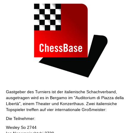
Gastgeber des Turniers ist der italienische Schachverband,
ausgetragen wird es in Bergamo im "Auditorium di Piazza della
Libertà", einem Theater und Konzerthaus. Zwei italiensiche
Topspieler treffen auf vier internationale Großmeister:
Die Teilnehmer:
Wesley So 2744