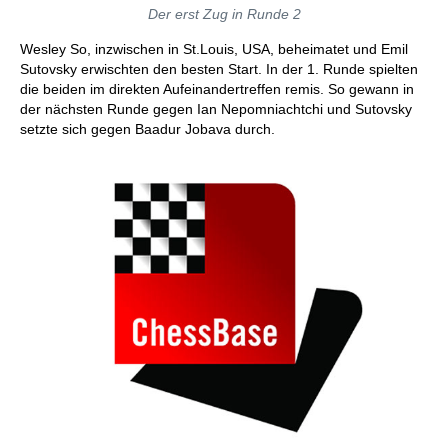
Der erst Zug in Runde 2
Wesley So, inzwischen in St.Louis, USA, beheimatet und Emil
Sutovsky erwischten den besten Start. In der 1. Runde spielten
die beiden im direkten Aufeinandertreffen remis. So gewann in
der nächsten Runde gegen Ian Nepomniachtchi und Sutovsky
setzte sich gegen Baadur Jobava durch.