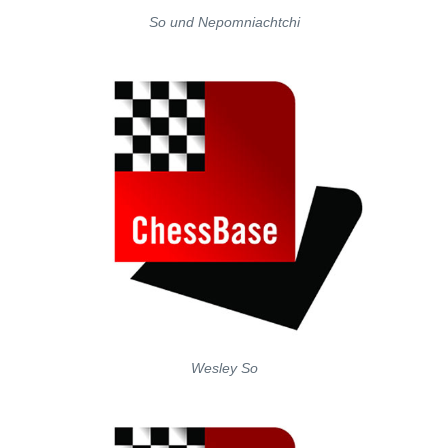
So und Nepomniachtchi
Wesley So