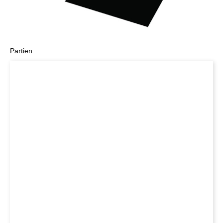
Partien