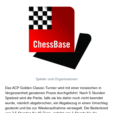
Spieler und Organisatoren
Das ACP Golden Classic-Turnier wird mit einer inzwischen in
Vergessenheit geratenen Praxis durchgeführt. Nach 5 Stunden
Spielzeit wird die Partie, falls sie bis dahin noch nicht beendet
wurde, nämlich abgebrochen, ein Abgabezug in einen Umschlag
gesteckt und bis zur Wiederaufnahme versiegelt. Die Bedenkzeit