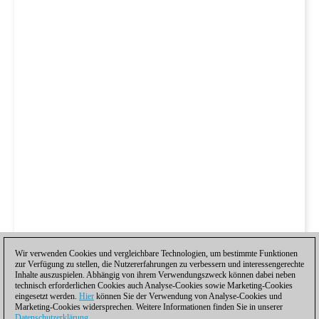
Wir verwenden Cookies und vergleichbare Technologien, um bestimmte Funktionen
zur Verfügung zu stellen, die Nutzererfahrungen zu verbessern und interessengerechte
Inhalte auszuspielen. Abhängig von ihrem Verwendungszweck können dabei neben
technisch erforderlichen Cookies auch Analyse-Cookies sowie Marketing-Cookies
eingesetzt werden.
Hier
können Sie der Verwendung von Analyse-Cookies und
Marketing-Cookies widersprechen. Weitere Informationen finden Sie in unserer
Datenschutzerklärung
.