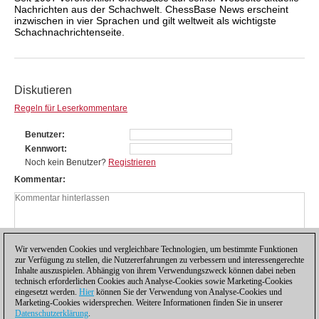
Nachrichten aus der Schachwelt. ChessBase News erscheint
inzwischen in vier Sprachen und gilt weltweit als wichtigste
Schachnachrichtenseite.
Diskutieren
Regeln für Leserkommentare
Benutzer
Kennwort
Noch kein Benutzer?
Registrieren
Kommentar
Wir verwenden Cookies und vergleichbare Technologien, um bestimmte Funktionen
zur Verfügung zu stellen, die Nutzererfahrungen zu verbessern und interessengerechte
Inhalte auszuspielen. Abhängig von ihrem Verwendungszweck können dabei neben
technisch erforderlichen Cookies auch Analyse-Cookies sowie Marketing-Cookies
eingesetzt werden.
Hier
können Sie der Verwendung von Analyse-Cookies und
Marketing-Cookies widersprechen. Weitere Informationen finden Sie in unserer
Datenschutzerklärung
.