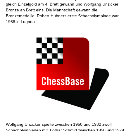
gleich Einzelgold am 4. Brett gewann und Wolfgang Unzicker
Bronze an Brett eins. Die Mannschaft gewann die
Bronzemedaille. Robert Hübners erste Schacholympiade war
1968 in Lugano.
Wolfgang Unzicker spielte zwischen 1950 und 1982 zwölf
Schacholympiaden mit, Lothar Schmid zwischen 1950 und 1974