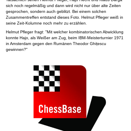
sich noch regelmäßig und dann wird nicht nur über alte Zeiten
gesprochen, sondern auch geblitzt. Bei einem solchen
Zusammentreffen entstand dieses Foto. Helmut Pfleger weiß in
seine Zeit-Kolumne noch mehr zu erzählen.
Helmut Pfleger fragt: "Mit welcher kombinatorischen Abwicklung
konnte Hajo, als Weißer am Zug, beim IBM-Meisterturnier 1971
in Amsterdam gegen den Rumänen Theodor Ghițescu
gewinnen?"