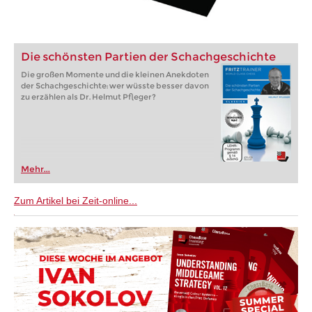
Die schönsten Partien der Schachgeschichte
Die großen Momente und die kleinen Anekdoten
der Schachgeschichte: wer wüsste besser davon
zu erzählen als Dr. Helmut Pfleger?
Mehr...
Zum Artikel bei Zeit-online...