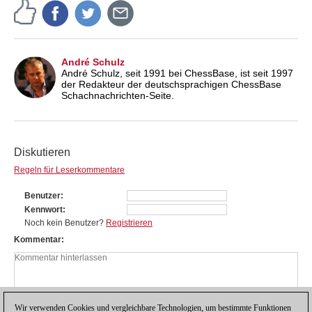
André Schulz
André Schulz, seit 1991 bei ChessBase, ist seit 1997
der Redakteur der deutschsprachigen ChessBase
Schachnachrichten-Seite.
Diskutieren
Regeln für Leserkommentare
Benutzer
Kennwort
Noch kein Benutzer?
Registrieren
Kommentar
Wir verwenden Cookies und vergleichbare Technologien, um bestimmte Funktionen