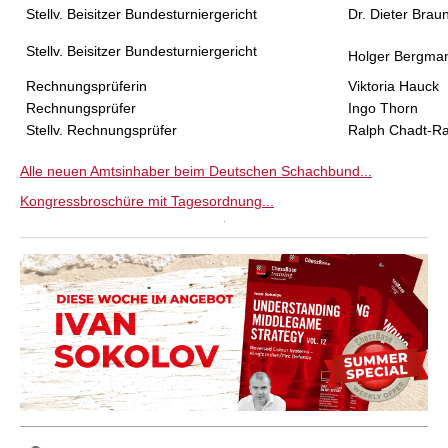
Stellv. Beisitzer Bundesturniergericht
Dr. Dieter Brau
Stellv. Beisitzer Bundesturniergericht
Holger Bergma
Rechnungsprüferin
Viktoria Hauck
Rechnungsprüfer
Ingo Thorn
Stellv. Rechnungsprüfer
Ralph Chadt-R
Alle neuen Amtsinhaber beim Deutschen Schachbund...
Kongressbroschüre mit Tagesordnung...