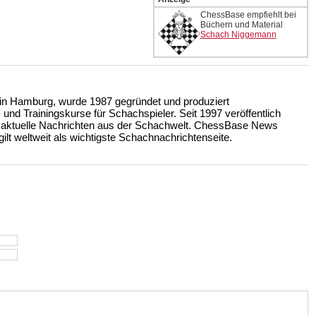
ChessBase empfiehlt bei
Büchern und Material
Schach Niggemann
n Hamburg, wurde 1987 gegründet und produziert
nd Trainingskurse für Schachspieler. Seit 1997 veröffentlich
 aktuelle Nachrichten aus der Schachwelt. ChessBase News
ilt weltweit als wichtigste Schachnachrichtenseite.