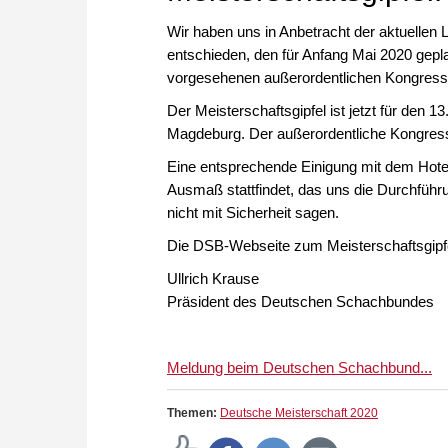
Wir haben uns in Anbetracht der aktuell
entschieden, den für Anfang Mai 2020 gepla
vorgesehenen außerordentlichen Kongres
Der Meisterschaftsgipfel ist jetzt für den 
Magdeburg. Der außerordentliche Kongress
Eine entsprechende Einigung mit dem Hotel 
Ausmaß stattfindet, das uns die Durchführu
nicht mit Sicherheit sagen.
Die DSB-Webseite zum Meisterschaftsgipfel
Ullrich Krause
Präsident des Deutschen Schachbundes
Meldung beim Deutschen Schachbund...
Themen:
Deutsche Meisterschaft 2020