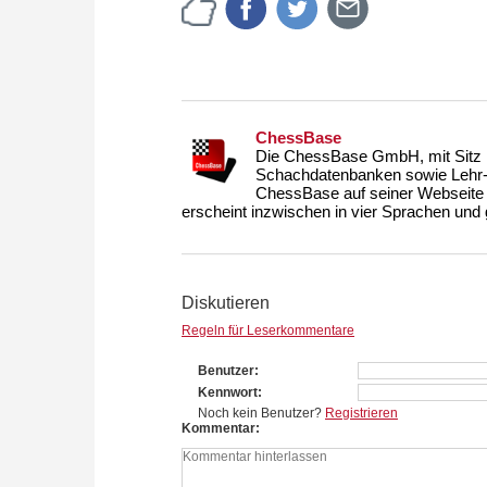
ChessBase
Die ChessBase GmbH, mit Sitz i
Schachdatenbanken sowie Lehr- u
ChessBase auf seiner Webseite
erscheint inzwischen in vier Sprachen und g
Diskutieren
Regeln für Leserkommentare
Benutzer
Kennwort
Noch kein Benutzer?
Registrieren
Kommentar