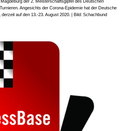
in Magdeburg der 2. Meisterschaftsgipfel des Deutschen
 Turnieren. Angesichts der Corona-Epidemie hat der Deutsche
derzeit auf den 13.-23. August 2020. | Bild: Schachbund