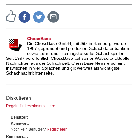
ChessBase
Die ChessBase GmbH, mit Sitz in Hamburg, wurde
1987 gegründet und produziert Schachdatenbanken
sowie Lehr- und Trainingskurse für Schachspieler.
Seit 1997 veröffentlich ChessBase auf seiner Webseite aktuelle
Nachrichten aus der Schachwelt. ChessBase News erscheint
inzwischen in vier Sprachen und gilt weltweit als wichtigste
Schachnachrichtenseite.
Diskutieren
Regeln für Leserkommentare
Benutzer
Kennwort
Noch kein Benutzer?
Registrieren
Kommentar