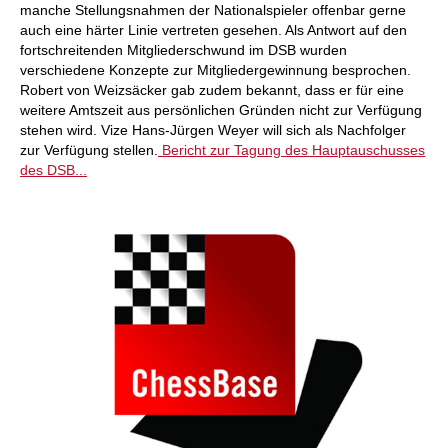
manche Stellungsnahmen der Nationalspieler offenbar gerne
auch eine härter Linie vertreten gesehen. Als Antwort auf den
fortschreitenden Mitgliederschwund im DSB wurden
verschiedene Konzepte zur Mitgliedergewinnung besprochen.
Robert von Weizsäcker gab zudem bekannt, dass er für eine
weitere Amtszeit aus persönlichen Gründen nicht zur Verfügung
stehen wird. Vize Hans-Jürgen Weyer will sich als Nachfolger
zur Verfügung stellen.
Bericht zur Tagung des Hauptauschusses
des DSB...