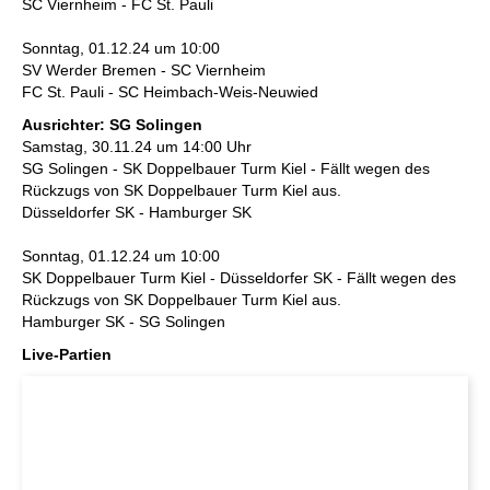
SC Viernheim - FC St. Pauli
Sonntag, 01.12.24 um 10:00
SV Werder Bremen - SC Viernheim
FC St. Pauli - SC Heimbach-Weis-Neuwied
Ausrichter: SG Solingen
Samstag, 30.11.24 um 14:00 Uhr
SG Solingen - SK Doppelbauer Turm Kiel - Fällt wegen des
Rückzugs von SK Doppelbauer Turm Kiel aus.
Düsseldorfer SK - Hamburger SK
Sonntag, 01.12.24 um 10:00
SK Doppelbauer Turm Kiel - Düsseldorfer SK - Fällt wegen des
Rückzugs von SK Doppelbauer Turm Kiel aus.
Hamburger SK - SG Solingen
Live-Partien