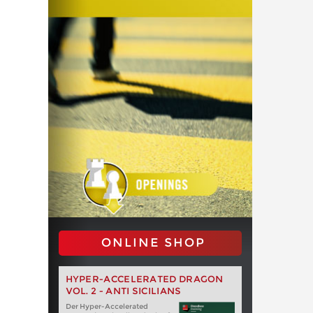
ONLINE SHOP
HYPER-ACCELERATED DRAGON
VOL. 2 - ANTI SICILIANS
Der Hyper-Accelerated