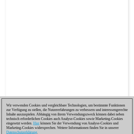
Wir verwenden Cookies und vergleichbare Technologien, um bestimmte Funktionen
zur Verfügung zu stellen, die Nutzererfahrungen zu verbessern und interessengerechte
Inhalte auszuspielen. Abhängig von ihrem Verwendungszweck können dabei neben
technisch erforderlichen Cookies auch Analyse-Cookies sowie Marketing-Cookies
eingesetzt werden.
Hier
können Sie der Verwendung von Analyse-Cookies und
Marketing-Cookies widersprechen. Weitere Informationen finden Sie in unserer
Datenschutzerklärung
.