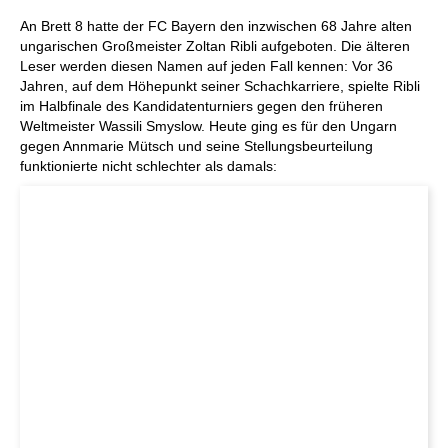
An Brett 8 hatte der FC Bayern den inzwischen 68 Jahre alten
ungarischen Großmeister Zoltan Ribli aufgeboten. Die älteren
Leser werden diesen Namen auf jeden Fall kennen: Vor 36
Jahren, auf dem Höhepunkt seiner Schachkarriere, spielte Ribli
im Halbfinale des Kandidatenturniers gegen den früheren
Weltmeister Wassili Smyslow. Heute ging es für den Ungarn
gegen Annmarie Mütsch und seine Stellungsbeurteilung
funktionierte nicht schlechter als damals: