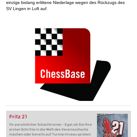
einzige bislang erlittene Niederlage wegen des Rückzugs des
SV Lingen in Luft auf.
Fritz 21
Ihr persönlicher Schachtrainer - Egal, ob Sie Ihre
ersten Schritte in die Welt des Vereinsschachs
machen oder bereits auf Turnierniveau spielen: