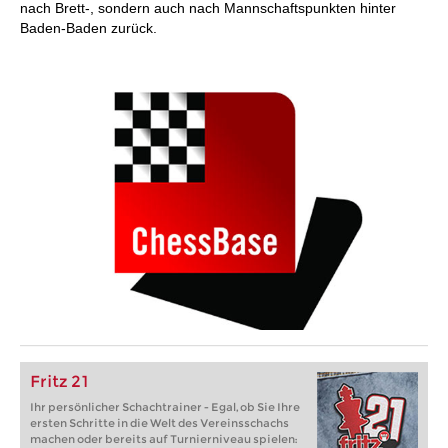
nach Brett-, sondern auch nach Mannschaftspunkten hinter
Baden-Baden zurück.
Fritz 21
Ihr persönlicher Schachtrainer - Egal, ob Sie Ihre
ersten Schritte in die Welt des Vereinsschachs
machen oder bereits auf Turnierniveau spielen: