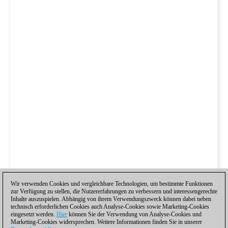
Wir verwenden Cookies und vergleichbare Technologien, um bestimmte Funktionen
zur Verfügung zu stellen, die Nutzererfahrungen zu verbessern und interessengerechte
Inhalte auszuspielen. Abhängig von ihrem Verwendungszweck können dabei neben
technisch erforderlichen Cookies auch Analyse-Cookies sowie Marketing-Cookies
eingesetzt werden.
Hier
können Sie der Verwendung von Analyse-Cookies und
Marketing-Cookies widersprechen. Weitere Informationen finden Sie in unserer