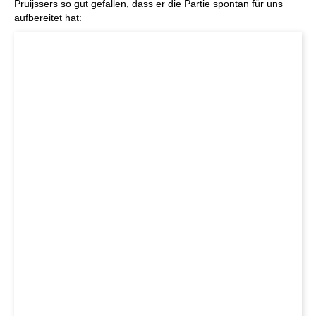
Pruijssers so gut gefallen, dass er die Partie spontan für uns
aufbereitet hat: