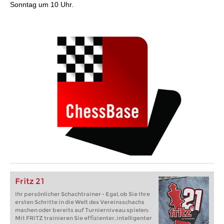
Sonntag um 10 Uhr.
Fritz 21
Ihr persönlicher Schachtrainer - Egal, ob Sie Ihre
ersten Schritte in die Welt des Vereinsschachs
machen oder bereits auf Turnierniveau spielen:
Mit FRITZ trainieren Sie effizienter, intelligenter