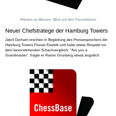
Planten un Blomen: Blick auf den Fernsehturm
Neuer Chefstratege der Hamburg Towers
Jabril Durham erschien in Begleitung des Pressesprechers der
Hamburg Towers Florian Eisebitt und hatte etwas Respekt vor
dem bevorstehenden Schachvergleich: "Are you a
Grandmaster", fragte er Rainer Grünberg etwas ängstlich.