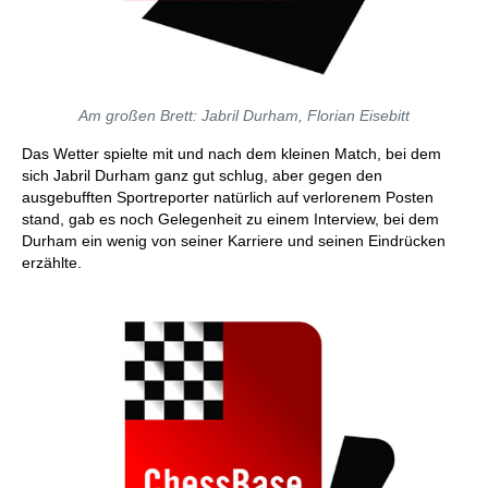
Am großen Brett: Jabril Durham, Florian Eisebitt
Das Wetter spielte mit und nach dem kleinen Match, bei dem
sich Jabril Durham ganz gut schlug, aber gegen den
ausgebufften Sportreporter natürlich auf verlorenem Posten
stand, gab es noch Gelegenheit zu einem Interview, bei dem
Durham ein wenig von seiner Karriere und seinen Eindrücken
erzählte.