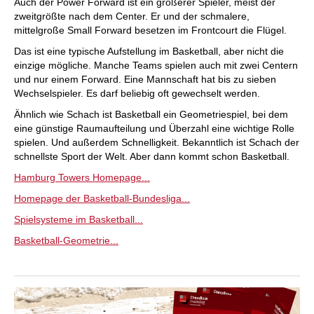
Auch der Power Forward ist ein größerer Spieler, meist der
zweitgrößte nach dem Center. Er und der schmalere,
mittelgroße Small Forward besetzen im Frontcourt die Flügel.
Das ist eine typische Aufstellung im Basketball, aber nicht die
einzige mögliche. Manche Teams spielen auch mit zwei Centern
und nur einem Forward. Eine Mannschaft hat bis zu sieben
Wechselspieler. Es darf beliebig oft gewechselt werden.
Ähnlich wie Schach ist Basketball ein Geometriespiel, bei dem
eine günstige Raumaufteilung und Überzahl eine wichtige Rolle
spielen. Und außerdem Schnelligkeit. Bekanntlich ist Schach der
schnellste Sport der Welt. Aber dann kommt schon Basketball.
Hamburg Towers Homepage...
Homepage der Basketball-Bundesliga...
Spielsysteme im Basketball...
Basketball-Geometrie...