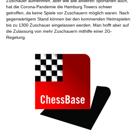
Zuschauer aufnehmen, aber wie alle anderen Sportarten auch,
hat die Corona-Pandemie die Hamburg Towers schwer
getroffen, da keine Spiele vor Zuschauern möglich waren. Nach
gegenwärtigem Stand können bei den kommenden Heimspielen
bis zu 1300 Zuschauer eingelassen werden. Man hofft aber auf
die Zulassung von mehr Zuschauern mithilfe einer 2G-
Regelung.