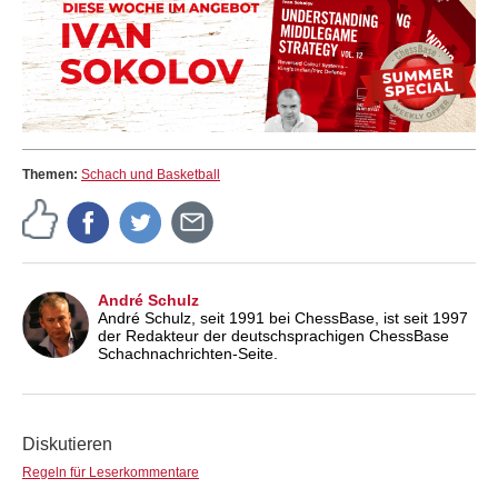
Themen:
Schach und Basketball
André Schulz
André Schulz, seit 1991 bei ChessBase, ist seit 1997
der Redakteur der deutschsprachigen ChessBase
Schachnachrichten-Seite.
Diskutieren
Regeln für Leserkommentare