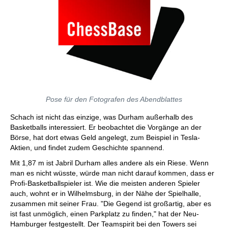
Pose für den Fotografen des Abendblattes
Schach ist nicht das einzige, was Durham außerhalb des
Basketballs interessiert. Er beobachtet die Vorgänge an der
Börse, hat dort etwas Geld angelegt, zum Beispiel in Tesla-
Aktien, und findet zudem Geschichte spannend.
Mit 1,87 m ist Jabril Durham alles andere als ein Riese. Wenn
man es nicht wüsste, würde man nicht darauf kommen, dass er
Profi-Basketballspieler ist. Wie die meisten anderen Spieler
auch, wohnt er in Wilhelmsburg, in der Nähe der Spielhalle,
zusammen mit seiner Frau. "Die Gegend ist großartig, aber es
ist fast unmöglich, einen Parkplatz zu finden," hat der Neu-
Hamburger festgestellt. Der Teamspirit bei den Towers sei