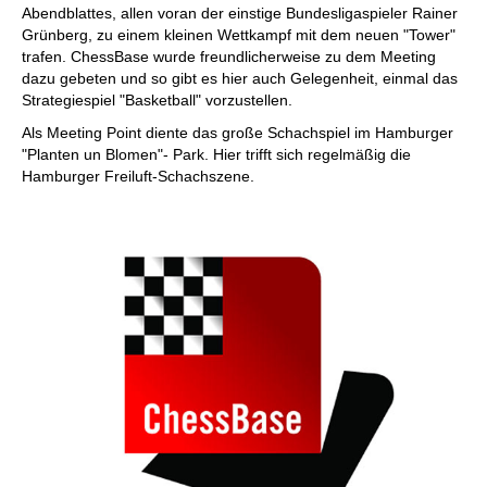
Abendblattes, allen voran der einstige Bundesligaspieler Rainer
Grünberg, zu einem kleinen Wettkampf mit dem neuen "Tower"
trafen. ChessBase wurde freundlicherweise zu dem Meeting
dazu gebeten und so gibt es hier auch Gelegenheit, einmal das
Strategiespiel "Basketball" vorzustellen.
Als Meeting Point diente das große Schachspiel im Hamburger
"Planten un Blomen"- Park. Hier trifft sich regelmäßig die
Hamburger Freiluft-Schachszene.