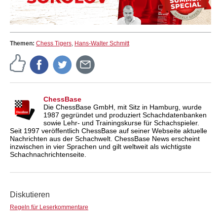
Themen:
Chess Tigers
,
Hans-Walter Schmitt
ChessBase
Die ChessBase GmbH, mit Sitz in Hamburg, wurde
1987 gegründet und produziert Schachdatenbanken
sowie Lehr- und Trainingskurse für Schachspieler.
Seit 1997 veröffentlich ChessBase auf seiner Webseite aktuelle
Nachrichten aus der Schachwelt. ChessBase News erscheint
inzwischen in vier Sprachen und gilt weltweit als wichtigste
Schachnachrichtenseite.
Diskutieren
Regeln für Leserkommentare