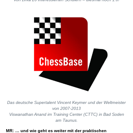
Das deutsche Supertalent Vincent Keymer und der Weltmeister
von 2007-2013
Viswanathan Anand im Training Center (CTTC) in Bad Soden
am Taunus.
MR: … und wie geht es weiter mit der praktischen