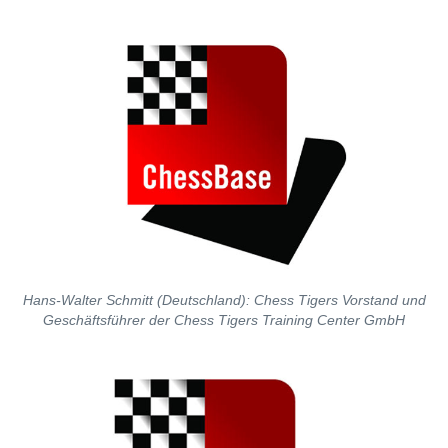
Hans-Walter Schmitt (Deutschland): Chess Tigers Vorstand und
Geschäftsführer der Chess Tigers Training Center GmbH