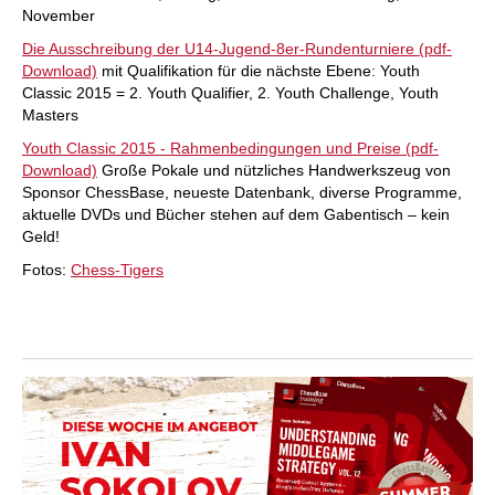
November
Die Ausschreibung der U14-Jugend-8er-Rundenturniere (pdf-
Download)
mit Qualifikation für die nächste Ebene: Youth
Classic 2015 = 2. Youth Qualifier, 2. Youth Challenge, Youth
Masters
Youth Classic 2015 - Rahmenbedingungen und Preise (pdf-
Download)
Große Pokale und nützliches Handwerkszeug von
Sponsor ChessBase, neueste Datenbank, diverse Programme,
aktuelle DVDs und Bücher stehen auf dem Gabentisch – kein
Geld!
Fotos:
Chess-Tigers