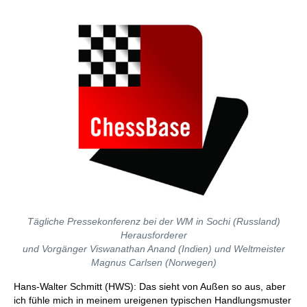
Tägliche Pressekonferenz bei der WM in Sochi (Russland)
Herausforderer
und Vorgänger Viswanathan Anand (Indien) und Weltmeister
Magnus Carlsen (Norwegen)
Hans-Walter Schmitt (HWS): Das sieht von Außen so aus, aber
ich fühle mich in meinem ureigenen typischen Handlungsmuster