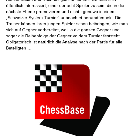
öffentlich interessiert, einer der acht Spieler zu sein, die in die
nächste Ebene promovieren und nicht irgendwo in einem
„Schweizer System-Turnier“ unbeachtet herumdümpeln. Die
Trainer können ihren jungen Spieler schon beibringen, wie man
sich auf Gegner vorbereitet, weil ja die ganzen Gegner und
sogar die Reihenfolge der Gegner vo dem Turnier feststeht.
Obligatorisch ist natürlich die Analyse nach der Partie für alle
Beteiligten …