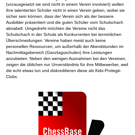
(vorausgesetzt sie sind nicht in einem Verein involviert) wollen
ihre talentierten Schüler nicht in einen Verein geben, wobei sie
sicher sein können, dass der Verein sich als der bessere
Ausbilder präsentiert und die guten Schüler vom Schulschach
abnabelt. Umgedreht möchten die Vereine nicht das
Schulschach in der Schule als Konkurrenten bei terminlichen
Überschneidungen. Vereine haben meist auch keine
personellen Ressourcen, um außerhalb der Abendstunden im
Nachmittagsbereich (Ganztagsschulen) ihre Leistungen
anzubieten. Neben den wenigen Ausnahmen bei den Vereinen,
zeigen die üblichen nur Unverständnis für ihre Mitbewerber, weil
die echt etwas tun und diskreditieren diese als Kids-Protegé-
Clubs.