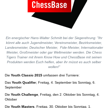
Ein energischer Hans-Walter Schmitt bei der Siegerehrung: "Ihr
könnt alle auch Jugendmeister, Vereinsmeister, Bezirksmeister,
Landesmeister, Deutscher Meister, Fide-Meister, Internationaler
Meister, Großmeister oder gar Weltmeister werden. Die Chess
Tigers Trainer mit ihrem Know How und ChessBase mit seinen
Produkten werden Euch helfen, aber ihr müsst es auch selber
wollen!"
Die
Youth Classic 2015
umfassen drei Turniere:
Das
Youth Qualifie
r, Freitag, 4. September bis Sonntag, 6.
September
Die
Youth Challenge
, Freitag, den 2. Oktober bis Sonntag, 4.
Oktober
Die
Youth Masters
, Freitag, 30. Oktober bis Sonntag, 1.