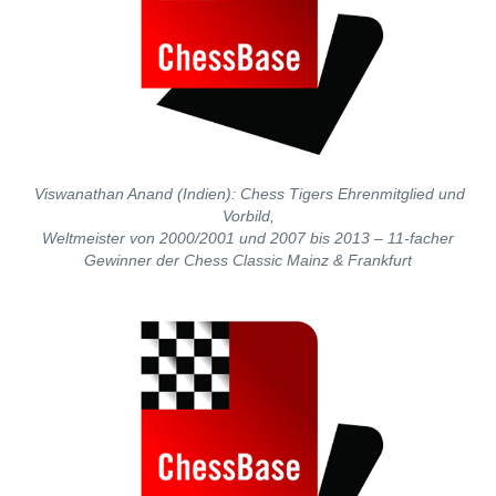
Viswanathan Anand (Indien): Chess Tigers Ehrenmitglied und
Vorbild,
Weltmeister von 2000/2001 und 2007 bis 2013 – 11-facher
Gewinner der Chess Classic Mainz & Frankfurt