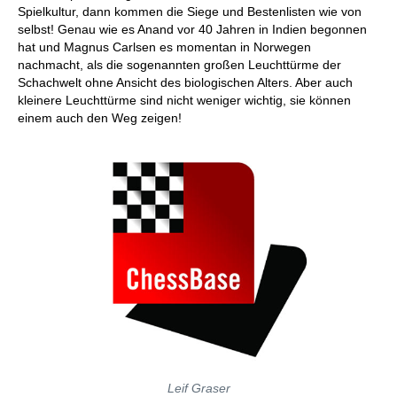
Spielkultur, dann kommen die Siege und Bestenlisten wie von
selbst! Genau wie es Anand vor 40 Jahren in Indien begonnen
hat und Magnus Carlsen es momentan in Norwegen
nachmacht, als die sogenannten großen Leuchttürme der
Schachwelt ohne Ansicht des biologischen Alters. Aber auch
kleinere Leuchttürme sind nicht weniger wichtig, sie können
einem auch den Weg zeigen!
Leif Graser