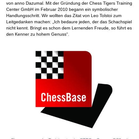
von anno Dazumal. Mit der Gründung der Chess Tigers Training
Center GmbH im Februar 2010 begann ein symbolischer
Handlungsschritt. Wir wollten das Zitat von Leo Tolstoi zum
Leitgedanken machen: „Ich bedaure jeden, der das Schachspiel
nicht kennt. Bringt es schon dem Lernenden Freude, so führt es
den Kenner zu hohem Genuss“.