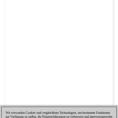
Wir verwenden Cookies und vergleichbare Technologien, um bestimmte Funktionen
zur Verfügung zu stellen, die Nutzererfahrungen zu verbessern und interessengerechte