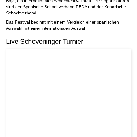
Baja, ein internationales Schachfestival statt. Die Organisatoren
sind der Spanische Schachverband FEDA und der Kanarische
Schachverband.
Das Festival beginnt mit einem Vergleich einer spanischen
Auswahl mit einer internationalen Auswahl.
Live Scheveninger Turnier