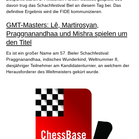
davon trug das Schachfestival Biel an diesem Tag bei. Das
definitive Ergebnis wird die FIDE kommunizieren.
GMT-Masters: Lê, Martirosyan,
Praggnanandhaa und Mishra spielen um
den Titel
Es ist ein großer Name am 57. Bieler Schachfestival:
Praggnanandhaa, indisches Wunderkind, Weltnummer 8,
diesjähriger Teilnehmer am Kandidatenturnier, an welchem der
Herausforderer des Weltmeisters gekürt wurde.