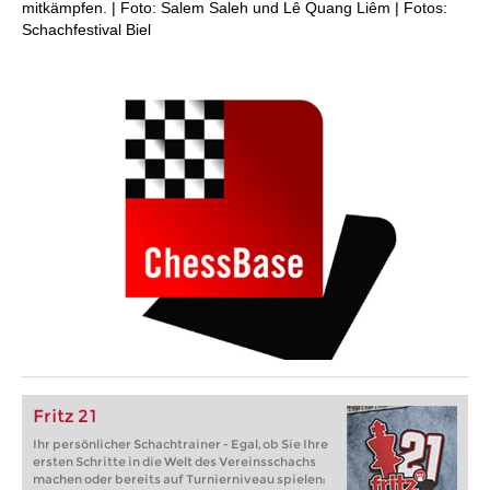
mitkämpfen. | Foto: Salem Saleh und Lê Quang Liêm | Fotos:
Schachfestival Biel
Fritz 21
Ihr persönlicher Schachtrainer - Egal, ob Sie Ihre
ersten Schritte in die Welt des Vereinsschachs
machen oder bereits auf Turnierniveau spielen: