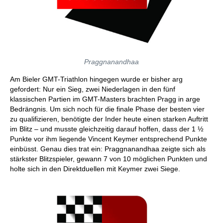
Praggnanandhaa
Am Bieler GMT-Triathlon hingegen wurde er bisher arg
gefordert: Nur ein Sieg, zwei Niederlagen in den fünf
klassischen Partien im GMT-Masters brachten Pragg in arge
Bedrängnis. Um sich noch für die finale Phase der besten vier
zu qualifizieren, benötigte der Inder heute einen starken Auftritt
im Blitz – und musste gleichzeitig darauf hoffen, dass der 1 ½
Punkte vor ihm liegende Vincent Keymer entsprechend Punkte
einbüsst. Genau dies trat ein: Praggnanandhaa zeigte sich als
stärkster Blitzspieler, gewann 7 von 10 möglichen Punkten und
holte sich in den Direktduellen mit Keymer zwei Siege.