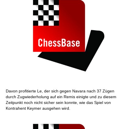
Davon profitierte Le, der sich gegen Navara nach 37 Zügen
durch Zugwiederholung auf ein Remis einigte und zu diesem
Zeitpunkt noch nicht sicher sein konnte, wie das Spiel von
Kontrahent Keymer ausgehen wird.