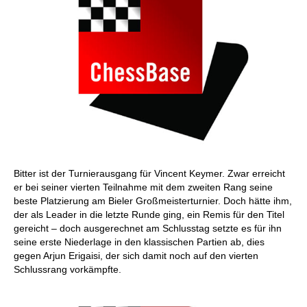
Bitter ist der Turnierausgang für Vincent Keymer. Zwar erreicht
er bei seiner vierten Teilnahme mit dem zweiten Rang seine
beste Platzierung am Bieler Großmeisterturnier. Doch hätte ihm,
der als Leader in die letzte Runde ging, ein Remis für den Titel
gereicht – doch ausgerechnet am Schlusstag setzte es für ihn
seine erste Niederlage in den klassischen Partien ab, dies
gegen Arjun Erigaisi, der sich damit noch auf den vierten
Schlussrang vorkämpfte.