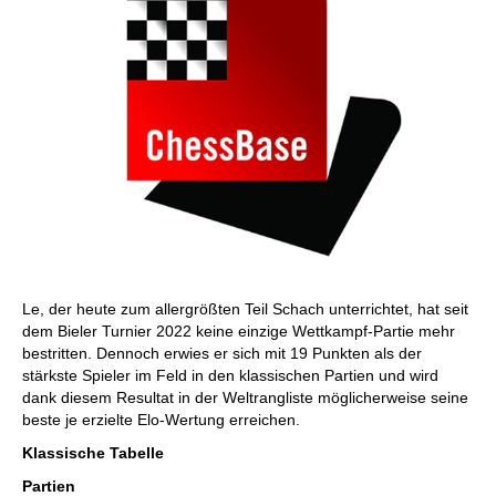
Le, der heute zum allergrößten Teil Schach unterrichtet, hat seit
dem Bieler Turnier 2022 keine einzige Wettkampf-Partie mehr
bestritten. Dennoch erwies er sich mit 19 Punkten als der
stärkste Spieler im Feld in den klassischen Partien und wird
dank diesem Resultat in der Weltrangliste möglicherweise seine
beste je erzielte Elo-Wertung erreichen.
Klassische Tabelle
Partien