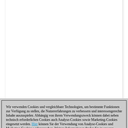
Wir verwenden Cookies und vergleichbare Technologien, um bestimmte Funktionen
zur Verfügung zu stellen, die Nutzererfahrungen zu verbessern und interessengerechte
Inhalte auszuspielen. Abhängig von ihrem Verwendungszweck können dabei neben
technisch erforderlichen Cookies auch Analyse-Cookies sowie Marketing-Cookies
eingesetzt werden.
Hier
können Sie der Verwendung von Analyse-Cookies und