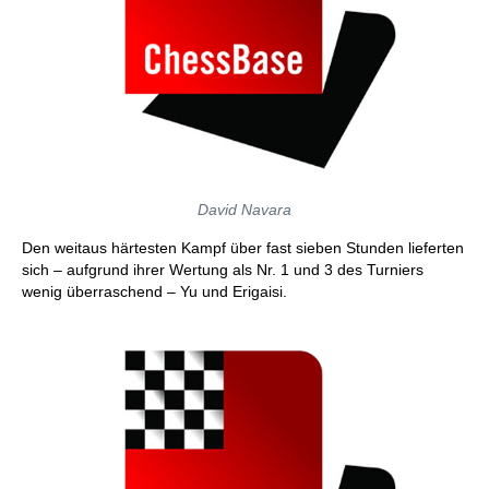
David Navara
Den weitaus härtesten Kampf über fast sieben Stunden lieferten
sich – aufgrund ihrer Wertung als Nr. 1 und 3 des Turniers
wenig überraschend – Yu und Erigaisi.