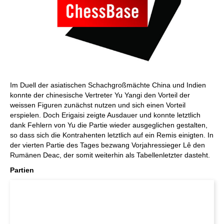
Im Duell der asiatischen Schachgroßmächte China und Indien
konnte der chinesische Vertreter Yu Yangi den Vorteil der
weissen Figuren zunächst nutzen und sich einen Vorteil
erspielen. Doch Erigaisi zeigte Ausdauer und konnte letztlich
dank Fehlern von Yu die Partie wieder ausgeglichen gestalten,
so dass sich die Kontrahenten letztlich auf ein Remis einigten. In
der vierten Partie des Tages bezwang Vorjahressieger Lê den
Rumänen Deac, der somit weiterhin als Tabellenletzter dasteht.
Partien