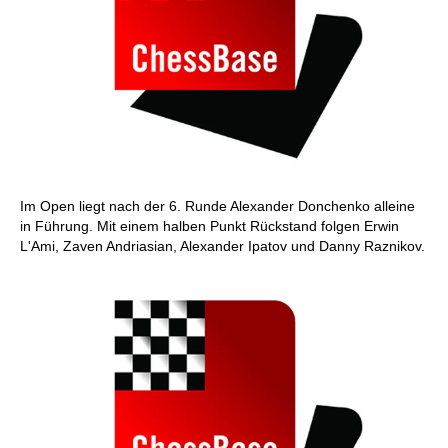
Im Open liegt nach der 6. Runde Alexander Donchenko alleine
in Führung. Mit einem halben Punkt Rückstand folgen Erwin
L'Ami, Zaven Andriasian, Alexander Ipatov und Danny Raznikov.