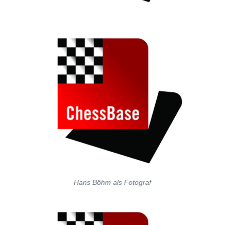
Hans Böhm als Fotograf