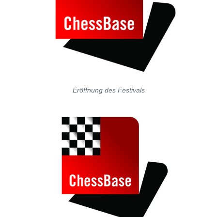
Eröffnung des Festivals