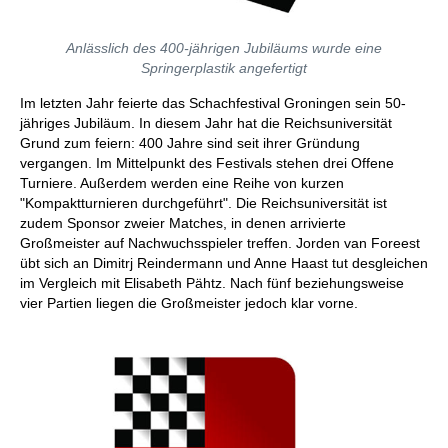
Anlässlich des 400-jährigen Jubiläums wurde eine
Springerplastik angefertigt
Im letzten Jahr feierte das Schachfestival Groningen sein 50-
jähriges Jubiläum. In diesem Jahr hat die Reichsuniversität
Grund zum feiern: 400 Jahre sind seit ihrer Gründung
vergangen. Im Mittelpunkt des Festivals stehen drei Offene
Turniere. Außerdem werden eine Reihe von kurzen
"Kompaktturnieren durchgeführt". Die Reichsuniversität ist
zudem Sponsor zweier Matches, in denen arrivierte
Großmeister auf Nachwuchsspieler treffen. Jorden van Foreest
übt sich an Dimitrj Reindermann und Anne Haast tut desgleichen
im Vergleich mit Elisabeth Pähtz. Nach fünf beziehungsweise
vier Partien liegen die Großmeister jedoch klar vorne.