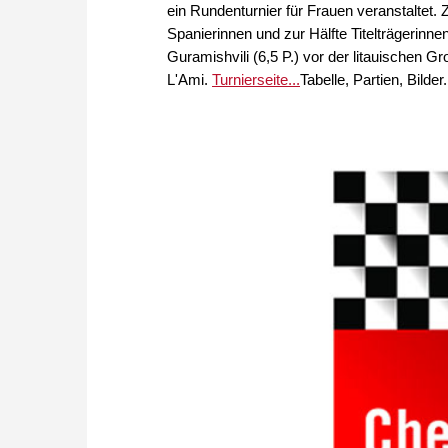
ein Rundenturnier für Frauen veranstaltet.
Spanierinnen und zur Hälfte Titelträgerin
Guramishvili (6,5 P.) vor der litauischen 
L'Ami.
Turnierseite...
Tabelle, Partien, Bilder.