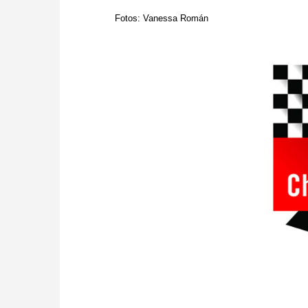
Fotos: Vanessa Román