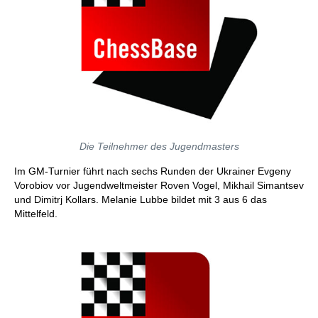
Die Teilnehmer des Jugendmasters
Im GM-Turnier führt nach sechs Runden der Ukrainer Evgeny
Vorobiov vor Jugendweltmeister Roven Vogel, Mikhail Simantsev
und Dimitrj Kollars. Melanie Lubbe bildet mit 3 aus 6 das
Mittelfeld.