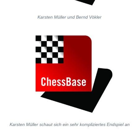
Karsten Müller und Bernd Vökler
Karsten Müller schaut sich ein sehr kompliziertes Endspiel an