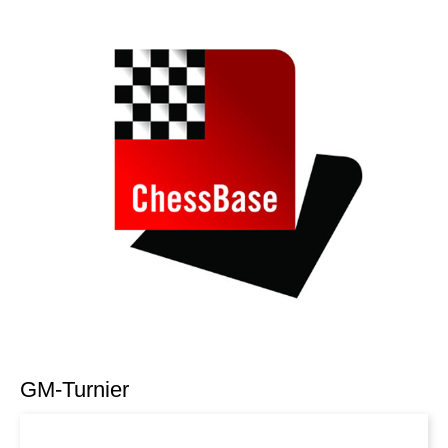
GM-Turnier