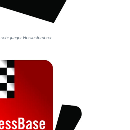
 sehr junger Herausforderer