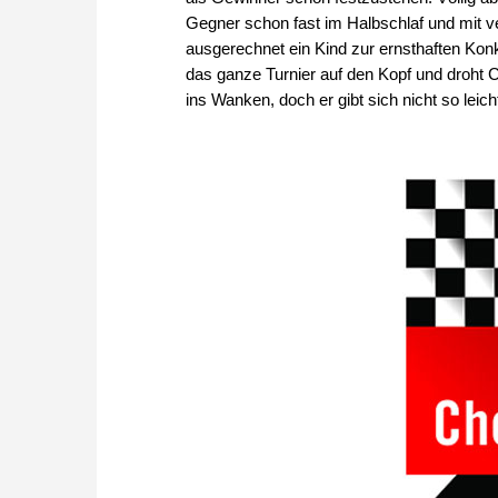
Gegner schon fast im Halbschlaf und mit v
ausgerechnet ein Kind zur ernsthaften Konk
das ganze Turnier auf den Kopf und droht 
ins Wanken, doch er gibt sich nicht so lei