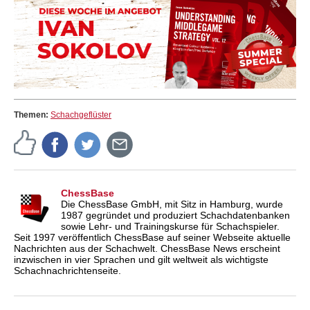
Themen:
Schachgeflüster
ChessBase
Die ChessBase GmbH, mit Sitz in Hamburg, wurde
1987 gegründet und produziert Schachdatenbanken
sowie Lehr- und Trainingskurse für Schachspieler.
Seit 1997 veröffentlich ChessBase auf seiner Webseite aktuelle
Nachrichten aus der Schachwelt. ChessBase News erscheint
inzwischen in vier Sprachen und gilt weltweit als wichtigste
Schachnachrichtenseite.