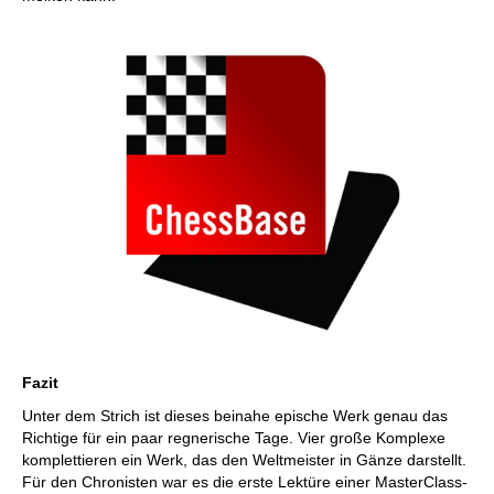
Faz
it
Unter dem Strich ist dieses beinahe epische Werk genau das
Richtige für ein paar regnerische Tage. Vier große Komplexe
komplettieren ein Werk, das den Weltmeister in Gänze darstellt.
Für den Chronisten war es die erste Lektüre einer MasterClass-