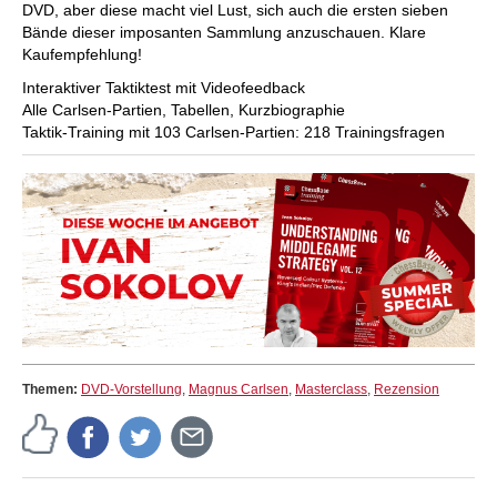
DVD, aber diese macht viel Lust, sich auch die ersten sieben
Bände dieser imposanten Sammlung anzuschauen. Klare
Kaufempfehlung!
Interaktiver Taktiktest mit Videofeedback
Alle Carlsen-Partien, Tabellen, Kurzbiographie
Taktik-Training mit 103 Carlsen-Partien: 218 Trainingsfragen
Themen:
DVD-Vorstellung
,
Magnus Carlsen
,
Masterclass
,
Rezension