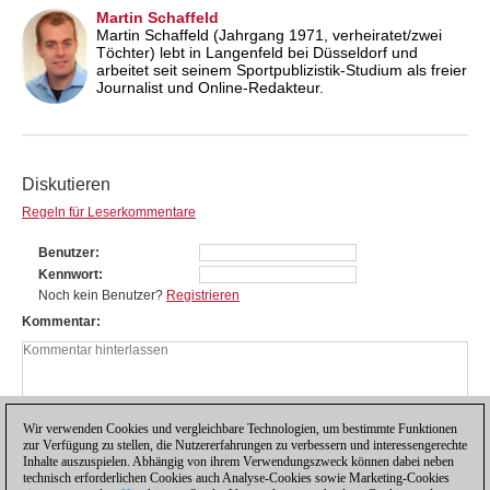
Martin Schaffeld
Martin Schaffeld (Jahrgang 1971, verheiratet/zwei
Töchter) lebt in Langenfeld bei Düsseldorf und
arbeitet seit seinem Sportpublizistik-Studium als freier
Journalist und Online-Redakteur.
Diskutieren
Regeln für Leserkommentare
Benutzer
Kennwort
Noch kein Benutzer?
Registrieren
Kommentar
Wir verwenden Cookies und vergleichbare Technologien, um bestimmte Funktionen
zur Verfügung zu stellen, die Nutzererfahrungen zu verbessern und interessengerechte
Inhalte auszuspielen. Abhängig von ihrem Verwendungszweck können dabei neben
technisch erforderlichen Cookies auch Analyse-Cookies sowie Marketing-Cookies