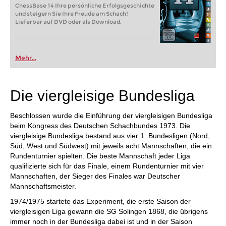
ChessBase 14 Ihre persönliche Erfolgsgeschichte
und steigern Sie Ihre Freude am Schach!
Lieferbar auf DVD oder als Download.
Mehr...
Die viergleisige Bundesliga
Beschlossen wurde die Einführung der viergleisigen Bundesliga
beim Kongress des Deutschen Schachbundes 1973. Die
viergleisige Bundesliga bestand aus vier 1. Bundesligen (Nord,
Süd, West und Südwest) mit jeweils acht Mannschaften, die ein
Rundenturnier spielten. Die beste Mannschaft jeder Liga
qualifizierte sich für das Finale, einem Rundenturnier mit vier
Mannschaften, der Sieger des Finales war Deutscher
Mannschaftsmeister.
1974/1975 startete das Experiment, die erste Saison der
viergleisigen Liga gewann die SG Solingen 1868, die übrigens
immer noch in der Bundesliga dabei ist und in der Saison