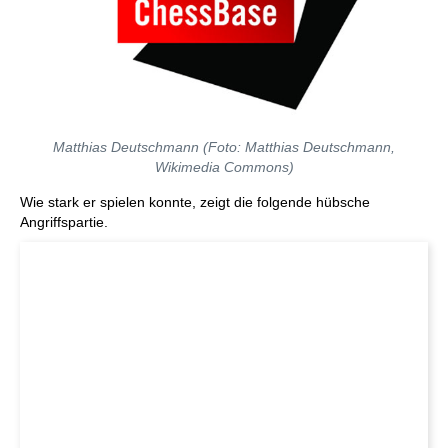
Matthias Deutschmann (Foto: Matthias Deutschmann,
Wikimedia Commons)
Wie stark er spielen konnte, zeigt die folgende hübsche
Angriffspartie.