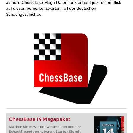
aktuelle ChessBase Mega Datenbank erlaubt jetzt einen Blick
auf diesen bemerkenswerten Teil der deutschen
Schachgeschichte.
ChessBase 14 Megapaket
Machen Sie es wie der Weltmeister oder Ihr
Schachfreund von nebenan. Starten Sie mit